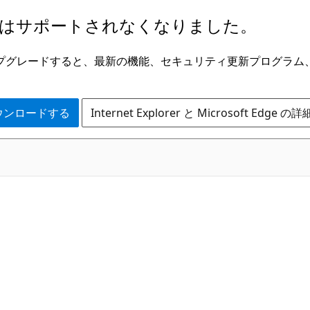
はサポートされなくなりました。
ge にアップグレードすると、最新の機能、セキュリティ更新プログラ
 をダウンロードする
Internet Explorer と Microsoft Edge 
C#