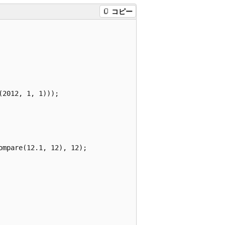
コピー
2012, 1, 1)));

mpare(12.1, 12), 12);
