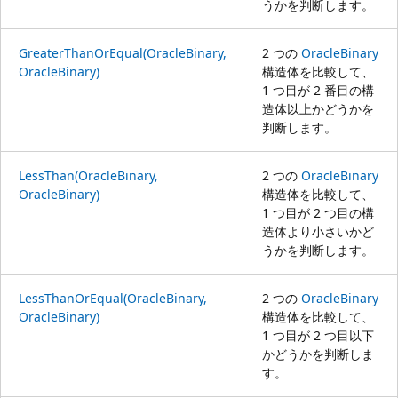
うかを判断します。
GreaterThanOrEqual(OracleBinary,
2 つの
OracleBinary
OracleBinary)
構造体を比較して、
1 つ目が 2 番目の構
造体以上かどうかを
判断します。
LessThan(OracleBinary,
2 つの
OracleBinary
OracleBinary)
構造体を比較して、
1 つ目が 2 つ目の構
造体より小さいかど
うかを判断します。
LessThanOrEqual(OracleBinary,
2 つの
OracleBinary
OracleBinary)
構造体を比較して、
1 つ目が 2 つ目以下
かどうかを判断しま
す。