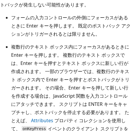
トバックが発生しない可能性があります。
フォームの入力コントロールの外側にフォーカスがある
ときに Enter キーを押します。 既定のポストバック アク
ションがトリガーされるとは限りません。
複数行のテキスト ボックス内にフォーカスがあるときに
Enter キーを押します。 複数行のテキスト ボックスで
は、Enter キーを押すとテキスト ボックスに新しい行が
作成されます。 一部のブラウザーでは、複数行のテキス
ト ボックス内で Enter キーを押すとポストバックがトリ
ガーされます。 その場合、Enter キーを押して新しい行
を作成する場合は、JavaScript 関数を入力コントロール
にアタッチできます。 スクリプトは ENTER キーをキャ
プチャし、ポストバックを停止する必要があります。 た
とえば、
Attributes
プロパティ コレクションを使用し
て、
イベントのクライアント スクリプトを
onKeyPress