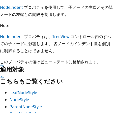
NodeIndent
プロパティを使用して、子ノードの左端とその親
ノードの左端との間隔を制御します。
Note
NodeIndent
プロパティは、
TreeView
コントロール内のすべ
ての子ノードに影響します。 各ノードのインデント量を個別
に制御することはできません。
このプロパティの値はビューステートに格納されます。
適用対象
こちらもご覧ください
LeafNodeStyle
NodeStyle
ParentNodeStyle