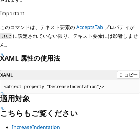
Important
このコマンドは、テキスト要素の
AcceptsTab
プロパティが
に設定されていない限り、テキスト要素には影響しませ
true
ん。
XAML 属性の使用法
XAML
コピー
適用対象
こちらもご覧ください
IncreaseIndentation