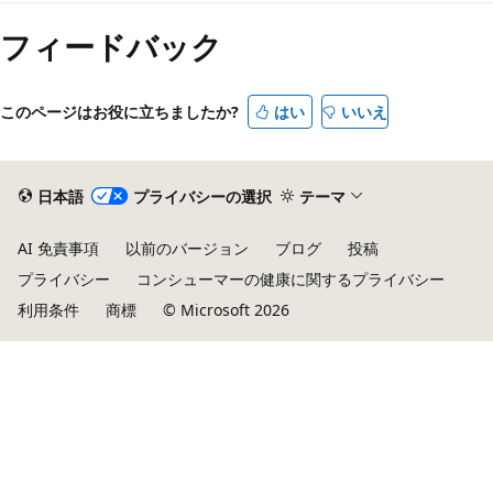
フィードバック
このページはお役に立ちましたか?
はい
いいえ
日本語
プライバシーの選択
テーマ
AI 免責事項
以前のバージョン
ブログ
投稿
プライバシー
コンシューマーの健康に関するプライバシー
利用条件
商標
© Microsoft 2026