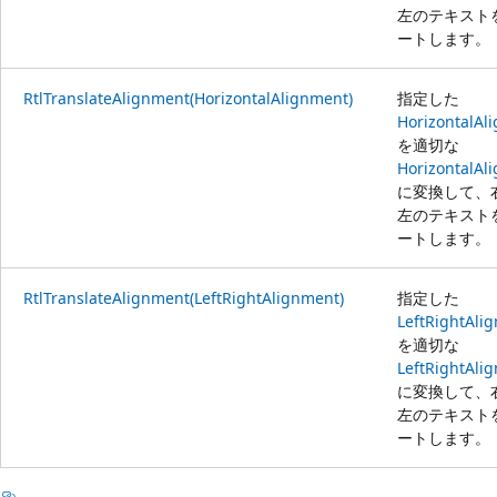
左のテキスト
ートします。
RtlTranslateAlignment(HorizontalAlignment)
指定した
HorizontalAl
を適切な
HorizontalAl
に変換して、
左のテキスト
ートします。
RtlTranslateAlignment(LeftRightAlignment)
指定した
LeftRightAli
を適切な
LeftRightAli
に変換して、
左のテキスト
ートします。