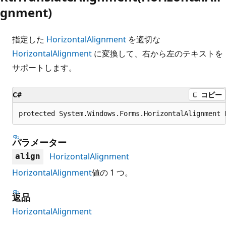
gnment)
指定した
HorizontalAlignment
を適切な
HorizontalAlignment
に変換して、右から左のテキストを
サポートします。
C#
コピー
protected System.Windows.Forms.HorizontalAlignment 
パラメーター
HorizontalAlignment
align
HorizontalAlignment
値の 1 つ。
返品
HorizontalAlignment