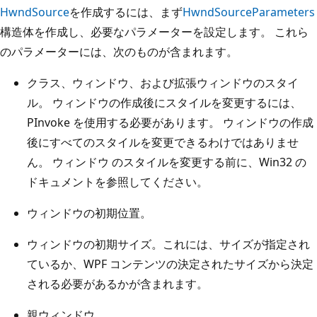
HwndSource
を作成するには、まず
HwndSourceParameters
構造体を作成し、必要なパラメーターを設定します。 これら
のパラメーターには、次のものが含まれます。
クラス、ウィンドウ、および拡張ウィンドウのスタイ
ル。 ウィンドウの作成後にスタイルを変更するには、
PInvoke を使用する必要があります。 ウィンドウの作成
後にすべてのスタイルを変更できるわけではありませ
ん。 ウィンドウ のスタイルを変更する前に、Win32 の
ドキュメントを参照してください。
ウィンドウの初期位置。
ウィンドウの初期サイズ。これには、サイズが指定され
ているか、WPF コンテンツの決定されたサイズから決定
される必要があるかが含まれます。
親ウィンドウ。