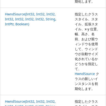
期化します。
HwndSource(Int32, Int32, Int32,
指定したクラス
Int32, Int32, Int32, Int32, String,
スタイル、スタ
IntPtr, Boolean)
イル、拡張スタ
イル、x-y 位置、
幅、高さ、名
前、および親ウ
ィンドウを使用
して、ウィンド
ウが自動サイズ
化されているか
どうかを指定し
て、
HwndSource
ク
ラスの新しいイ
ンスタンスを初
期化します。
HwndSource(Int32, Int32, Int32,
指定したクラス