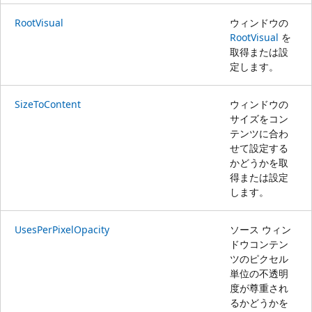
RootVisual
ウィンドウの
RootVisual
を
取得または設
定します。
SizeToContent
ウィンドウの
サイズをコン
テンツに合わ
せて設定する
かどうかを取
得または設定
します。
UsesPerPixelOpacity
ソース ウィン
ドウコンテン
ツのピクセル
単位の不透明
度が尊重され
るかどうかを