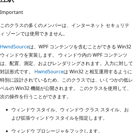
Important
このクラスの多くのメンバーは、インターネット セキュリテ
ィ ゾーンでは使用できません。
HwndSource
は、WPF コンテンツを含むことができる Win32
ウィンドウを実装します。 ウィンドウ内の WPF コンテンツ
は、配置、測定、およびレンダリングされます。入力に対して
対話形式です。
HwndSource
は Win32 と相互運用するように
特別に設計されているため、このクラスでは、いくつかの低レ
ベルの Win32 機能が公開されます。 このクラスを使用して、
次の操作を行うことができます。
ウィンドウ スタイル、ウィンドウ クラス スタイル、お
よび拡張ウィンドウ スタイルを指定します。
ウィンドウ プロシージャをフックします。