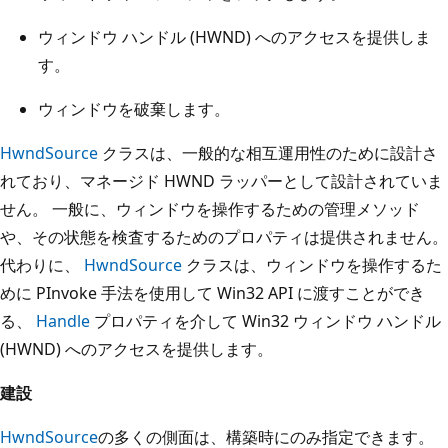
ウィンドウ ハンドル (HWND) へのアクセスを提供しま
す。
ウィンドウを破棄します。
HwndSource
クラスは、一般的な相互運用性のために設計さ
れており、マネージド HWND ラッパーとして設計されていま
せん。 一般に、ウィンドウを操作するための管理メソッド
や、その状態を検査するためのプロパティは提供されません。
代わりに、
HwndSource
クラスは、ウィンドウを操作するた
めに PInvoke 手法を使用して Win32 API に渡すことができ
る、
Handle
プロパティを介して Win32 ウィンドウ ハンドル
(HWND) へのアクセスを提供します。
建設
HwndSource
の多くの側面は、構築時にのみ指定できます。