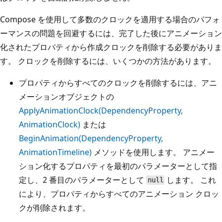
Compose を使用して多数のクロックを適用する場合のパフォ
ーマンスの問題を回避するには、完了した後にアニメーション
化されたプロパティから作成クロックを削除する必要がありま
す。 クロックを削除するには、いくつかの方法があります。
プロパティからすべてのクロックを削除するには、アニ
メーションオブジェクトの
ApplyAnimationClock(DependencyProperty,
AnimationClock)
または
BeginAnimation(DependencyProperty,
AnimationTimeline)
メソッドを使用します。 アニメー
ション化するプロパティを最初のパラメーターとして指
定し、2 番目のパラメーターとして
します。 これ
null
により、プロパティからすべてのアニメーション クロッ
クが削除されます。