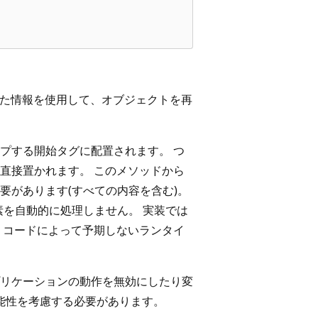
た情報を使用して、オブジェクトを再
プする開始タグに配置されます。 つ
直接置かれます。 このメソッドから
要があります(すべての内容を含む)。
を自動的に処理しません。 実装では
、コードによって予期しないランタイ
リケーションの動作を無効にしたり変
可能性を考慮する必要があります。