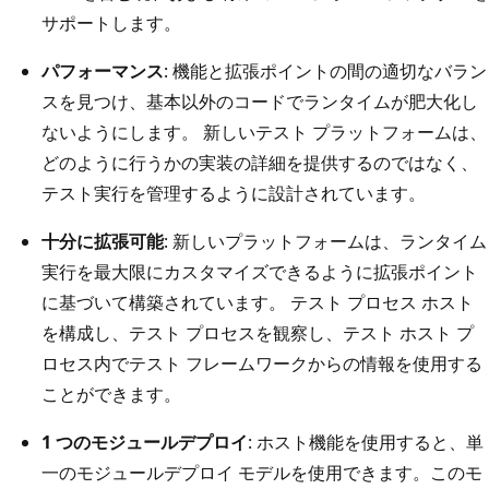
サポートします。
パフォーマンス
: 機能と拡張ポイントの間の適切なバラン
スを見つけ、基本以外のコードでランタイムが肥大化し
ないようにします。 新しいテスト プラットフォームは、
どのように行うかの実装の詳細を提供するのではなく、
テスト実行を管理するように設計されています。
十分に拡張可能
: 新しいプラットフォームは、ランタイム
実行を最大限にカスタマイズできるように拡張ポイント
に基づいて構築されています。 テスト プロセス ホスト
を構成し、テスト プロセスを観察し、テスト ホスト プ
ロセス内でテスト フレームワークからの情報を使用する
ことができます。
1 つのモジュールデプロイ
: ホスト機能を使用すると、単
一のモジュールデプロイ モデルを使用できます。このモ