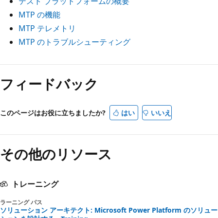
テスト プラットフォームの概要
MTP の機能
MTP テレメトリ
MTP のトラブルシューティング
フィードバック
このページはお役に立ちましたか?
はい
いいえ
その他のリソース
トレーニング
ラーニング パス
ソリューション アーキテクト: Microsoft Power Platform のソリュー