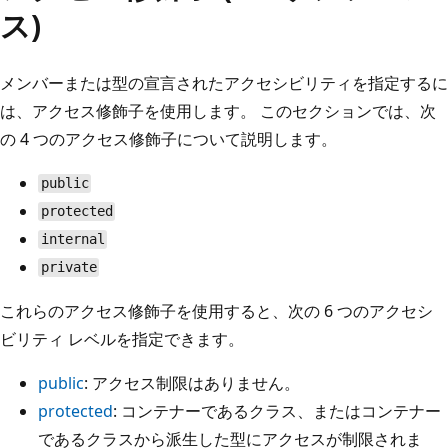
ス)
メンバーまたは型の宣言されたアクセシビリティを指定するに
は、アクセス修飾子を使用します。 このセクションでは、次
の 4 つのアクセス修飾子について説明します。
public
protected
internal
private
これらのアクセス修飾子を使用すると、次の 6 つのアクセシ
ビリティ レベルを指定できます。
public
: アクセス制限はありません。
protected
: コンテナーであるクラス、またはコンテナー
であるクラスから派生した型にアクセスが制限されま