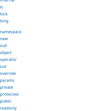
is
lock
long
namespace
new
null
object
operator
out
override
params
private
protected
public
readonly