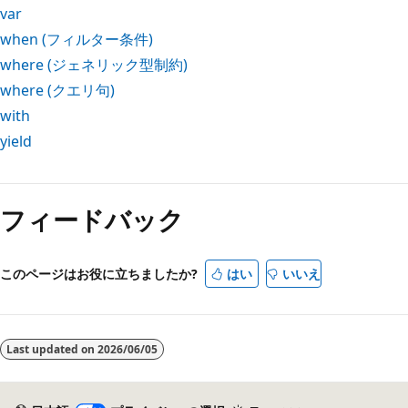
var
when
(フィルター条件)
where
(ジェネリック型制約)
where
(クエリ句)
with
yield
フィードバック
このページはお役に立ちましたか?
はい
いいえ
Last updated on
2026/06/05