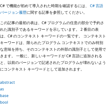
C# で機能が初めて導入された時期を確認するには、
C# 言語
バージョン履歴
に関する記事を参照してください。
この記事の最初の表は、C# プログラムの任意の部分で予約さ
れた識別子であるキーワードを示しています。 2 番目の表
は、C# のコンテキスト キーワードの一覧です。 コンテキスト
キーワードは、限られたプログラム コンテキストでのみ特別
な意味を持ち、そのコンテキストの外部の識別子として使用で
きます。 一般に、新しいキーワードが C# 言語に追加される
と、以前のバージョンで記述されたプログラムが壊れないよう
にコンテキスト キーワードとして追加されます。
abstract
as
base
bool