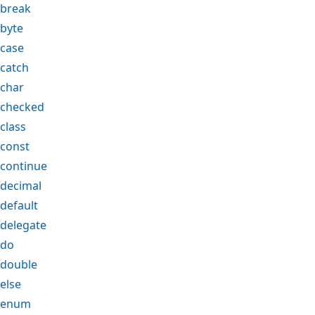
break
byte
case
catch
char
checked
class
const
continue
decimal
default
delegate
do
double
else
enum