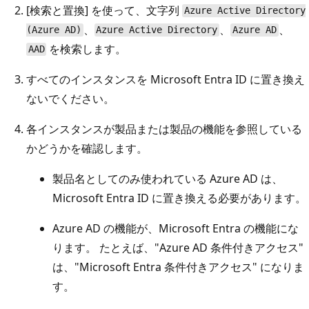
[検索と置換] を使って、文字列
Azure Active Directory
、
、
、
(Azure AD)
Azure Active Directory
Azure AD
を検索します。
AAD
すべてのインスタンスを Microsoft Entra ID に置き換え
ないでください。
各インスタンスが製品または製品の機能を参照している
かどうかを確認します。
製品名としてのみ使われている Azure AD は、
Microsoft Entra ID に置き換える必要があります。
Azure AD の機能が、Microsoft Entra の機能にな
ります。 たとえば、"Azure AD 条件付きアクセス"
は、"Microsoft Entra 条件付きアクセス" になりま
す。