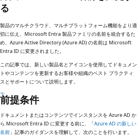
る
製品のマルチクラウド、マルチプラットフォーム機能をより適
切に伝え、Microsoft Entra 製品ファミリの名前を統合するた
め、Azure Active Directory (Azure AD) の名前は Microsoft
Entra ID に変更されました。
この記事では、新しい製品名とアイコンを使用してドキュメン
トやコンテンツを更新するお客様や組織のベスト プラクティ
スとサポートについて説明します。
前提条件
ドキュメントまたはコンテンツでインスタンスを Azure AD か
ら Microsoft Entra ID に変更する前に、「
Azure AD の新しい
名前
」記事のガイダンスを理解して、次のことを行います。