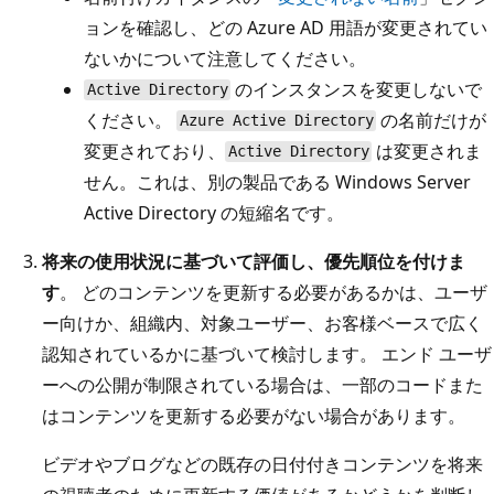
ョンを確認し、どの Azure AD 用語が変更されてい
ないかについて注意してください。
のインスタンスを変更しないで
Active Directory
ください。
の名前だけが
Azure Active Directory
変更されており、
は変更されま
Active Directory
せん。これは、別の製品である Windows Server
Active Directory の短縮名です。
将来の使用状況に基づいて評価し、優先順位を付けま
す
。 どのコンテンツを更新する必要があるかは、ユーザ
ー向けか、組織内、対象ユーザー、お客様ベースで広く
認知されているかに基づいて検討します。 エンド ユーザ
ーへの公開が制限されている場合は、一部のコードまた
はコンテンツを更新する必要がない場合があります。
ビデオやブログなどの既存の日付付きコンテンツを将来