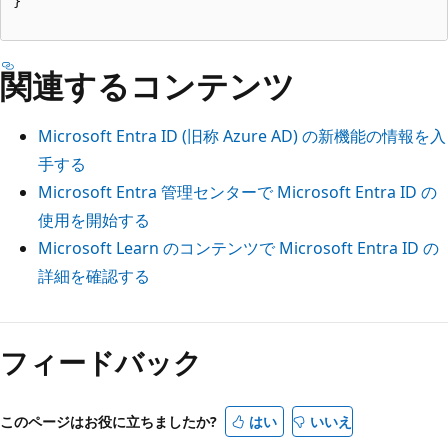
関連するコンテンツ
Microsoft Entra ID (旧称 Azure AD) の新機能の情報を入
手する
Microsoft Entra 管理センターで Microsoft Entra ID の
使用を開始する
Microsoft Learn のコンテンツで Microsoft Entra ID の
詳細を確認する
フィードバック
このページはお役に立ちましたか?
はい
いいえ