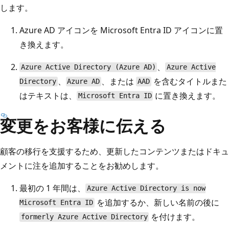
します。
Azure AD アイコンを Microsoft Entra ID アイコンに置
き換えます。
、
Azure Active Directory (Azure AD)
Azure Active
、
、または
を含むタイトルまた
Directory
Azure AD
AAD
はテキストは、
に置き換えます。
Microsoft Entra ID
変更をお客様に伝える
顧客の移行を支援するため、更新したコンテンツまたはドキュ
メントに注を追加することをお勧めします。
最初の 1 年間は、
Azure Active Directory is now
を追加するか、新しい名前の後に
Microsoft Entra ID
を付けます。
formerly Azure Active Directory