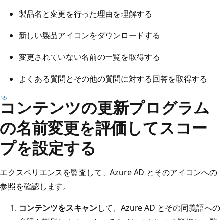
製品名と変更を行った理由を理解する
新しい製品アイコンをダウンロードする
変更されていない名前の一覧を取得する
よくある質問とその他の質問に対する回答を取得する
コンテンツの更新プログラム
の名前変更を評価してスコー
プを設定する
エクスペリエンスを監査して、Azure AD とそのアイコンへの
参照を確認します。
コンテンツをスキャン
して、Azure AD とその同義語への