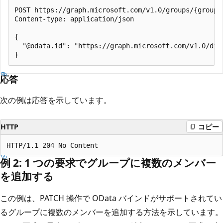
POST https://graph.microsoft.com/v1.0/groups/{group-i
Content-type: application/json

{

  "@odata.id": "https://graph.microsoft.com/v1.0/dire
応答
次の例は応答を示しています。
HTTP
コピー
例 2: 1 つの要求でグループに複数のメンバー
を追加する
この例は、PATCH 操作で OData バインドがサポートされてい
るグループに複数のメンバーを追加する方法を示しています。