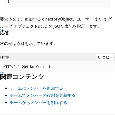
要求本文で、追加する directoryObject、ユーザー または グ
ループ オブジェクトの ID の JSON 表記を指定します。
応答
次の例は応答を示しています。
HTTP
コピー
関連コンテンツ
チームにメンバーを追加する
チームでメンバーの役割を更新する
チームからメンバーを削除する