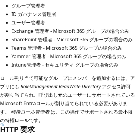
グループ管理者
ID ガバナンス管理者
ユーザー管理者
Exchange 管理者 - Microsoft 365 グループの場合のみ
SharePoint 管理者 - Microsoft 365 グループの場合のみ
Teams 管理者 - Microsoft 365 グループの場合のみ
Yammer 管理者 - Microsoft 365 グループの場合のみ
Intune管理者 - セキュリティ グループの場合のみ
ロール割り当て可能なグループにメンバーを追加するには、ア
プリにも
RoleManagement.ReadWrite.Directory
アクセス許可
が割り当てられ、呼び出し元のユーザーにサポートされている
Microsoft Entraロールが割り当てられている必要がありま
す。
特権ロール管理者
は、この操作でサポートされる最小限
の特権ロールです。
HTTP 要求