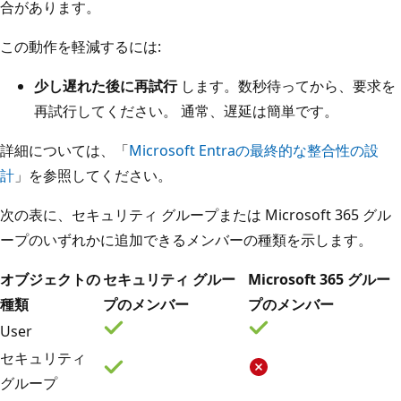
合があります。
この動作を軽減するには:
少し遅れた後に再試行
します。数秒待ってから、要求を
再試行してください。 通常、遅延は簡単です。
詳細については、「
Microsoft Entraの最終的な整合性の設
計
」を参照してください。
次の表に、セキュリティ グループまたは Microsoft 365 グル
ープのいずれかに追加できるメンバーの種類を示します。
オブジェクトの
セキュリティ グルー
Microsoft 365 グルー
種類
プのメンバー
プのメンバー
User
セキュリティ
グループ