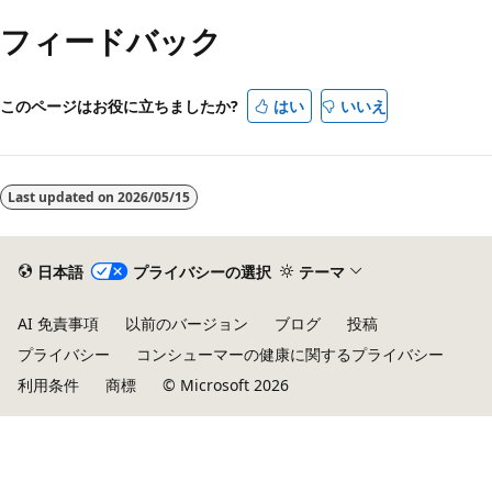
フィードバック
このページはお役に立ちましたか?
はい
いいえ
Last updated on
2026/05/15
日本語
プライバシーの選択
テーマ
AI 免責事項
以前のバージョン
ブログ
投稿
プライバシー
コンシューマーの健康に関するプライバシー
利用条件
商標
© Microsoft 2026