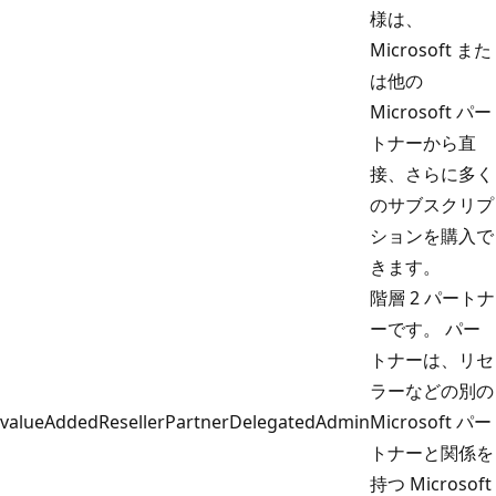
様は、
Microsoft また
は他の
Microsoft パー
トナーから直
接、さらに多く
のサブスクリプ
ションを購入で
きます。
階層 2 パートナ
ーです。 パー
トナーは、リセ
ラーなどの別の
valueAddedResellerPartnerDelegatedAdmin
Microsoft パー
トナーと関係を
持つ Microsoft