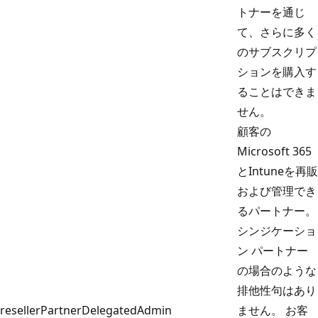
トナーを通じ
て、さらに多く
のサブスクリプ
ションを購入す
ることはできま
せん。
顧客の
Microsoft 365
とIntuneを再販
および管理でき
るパートナー。
シンジケーショ
ン パートナー
の場合のような
排他性句はあり
resellerPartnerDelegatedAdmin
ません。 お客