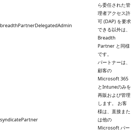
ら委任された管
理者アクセス許
可 (DAP) を要求
breadthPartnerDelegatedAdmin
できる以外は、
Breadth
Partner と同様
です。
パートナーは、
顧客の
Microsoft 365
とIntuneのみを
再販および管理
します。 お客
様は、直接また
syndicatePartner
は他の
Microsoft パー