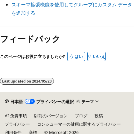
スキーマ拡張機能を使用してグループにカスタム データ
を追加する
フィードバック
このページはお役に立ちましたか?
はい
いいえ
Last updated on
2024/05/23
日本語
プライバシーの選択
テーマ
AI 免責事項
以前のバージョン
ブログ
投稿
プライバシー
コンシューマーの健康に関するプライバシー
利用条件
商標
© Microsoft 2026