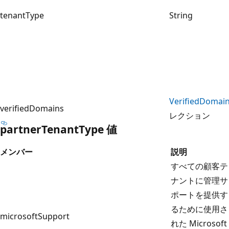
tenantType
String
VerifiedDomai
verifiedDomains
レクション
partnerTenantType 値
メンバー
説明
すべての顧客テ
ナントに管理サ
ポートを提供す
るために使用さ
microsoftSupport
れた Microsoft