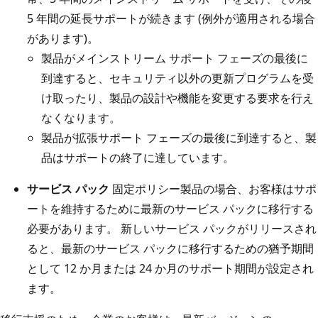
5 年間の延長サポートが続きます (例外が適用される場合
があります)。
製品がメインストリーム サポート フェーズの最後に
到達すると、セキュリティ以外の更新プログラムを受
け取ったり、製品の設計や機能を変更する要求を行え
なくなります。
製品が拡張サポート フェーズの最後に到達すると、製
品はサポートの終了に達しています。
サービス パック
固定ポリシー製品の場合、お客様はサポ
ートを維持するために最新のサービス パックに移行する
必要があります。 新しいサービス パックがリリースされ
ると、最新のサービス パックに移行するための猶予期間
として 12 か月または 24 か月のサポート期間が設定され
ます。