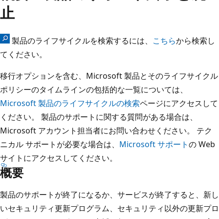
止
製品のライフサイクルを検索するには、
こちら
から検索し
てください。
移行オプションを含む、Microsoft 製品とそのライフサイクル
ポリシーのタイムラインの包括的な一覧については、
Microsoft 製品のライフサイクルの検索
ページにアクセスして
ください。 製品のサポートに関する質問がある場合は、
Microsoft アカウント担当者にお問い合わせください。 テク
ニカル サポートが必要な場合は、
Microsoft サポート
の Web
サイトにアクセスしてください。
概要
製品のサポートが終了になるか、サービスが終了すると、新し
いセキュリティ更新プログラム、セキュリティ以外の更新プロ