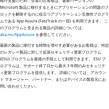
移行支援のため、企業のお客様は、最新バージョンの
Microsoft 製品に移行するときにアプリケーションの問題のブ
ロックを解除するのに役立つアプリケーション互換性プログラ
ムである App Assure (FastTrack の一部) を利用できます。 こ
のプログラムと含まれる製品の詳細については、
aka.ms/AppAssure
を参照してください。
最新の製品に移行する時間を増やす必要があるお客様は、特定
のレガシー製品に対して拡張セキュリティ更新プログラム
(ESU) プログラムを最後の手段として利用できます。 ESU プ
ログラムは、サポート終了日から最大 3 年間のみセキュリテ
ィ更新プログラムを提供します。 詳細については、アカウン
ト マネージャー、パートナー、またはデバイスの製造元にお
問い合わせください。