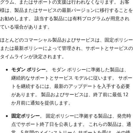
グラム、またはサポートの支援は行われなくなります。 お客
様は、製品またはサービスの最新バージョンに移行することを
お勧めします。 該当する製品には有料プログラムが用意され
ている場合があります。
ほとんどのコマーシャル製品およびサービスは、固定ポリシー
または最新ポリシーによって管理され、サポートとサービスの
タイムラインが決定されます。
モダン ポリシー
。 モダン ポリシーに準拠した製品は、
継続的なサポートとサービス モデルに従います。 サポー
トを継続するには、最新のアップデートを入手する必要
があります。 製品およびサービスは、終了前に最低 12
か月前に通知を提供します。
固定ポリシー
。 固定ポリシーに準拠する製品は、発売時
点でサポート終了日を公表します。 これらの製品は、通
常、5 年間のメインストリーム サポートを受け、その後