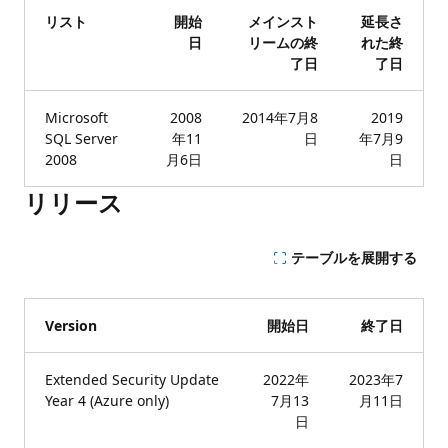
リスト
開始
メインスト
延長さ
日
リームの終
れた終
了日
了日
Microsoft
2008
2014年7月8
2019
SQL Server
年11
日
年7月9
2008
月6日
日
リリース
テーブルを展開する
Version
開始日
終了日
Extended Security Update
2022年
2023年7
Year 4 (Azure only)
7月13
月11日
日