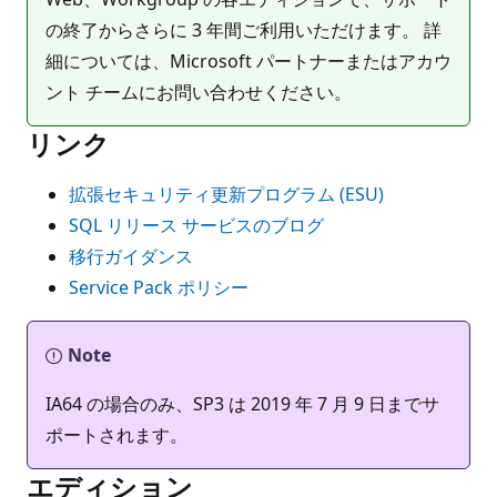
の終了からさらに 3 年間ご利用いただけます。 詳
細については、Microsoft パートナーまたはアカウ
ント チームにお問い合わせください。
リンク
拡張セキュリティ更新プログラム (ESU)
SQL リリース サービスのブログ
移行ガイダンス
Service Pack ポリシー
Note
IA64 の場合のみ、SP3 は 2019 年 7 月 9 日までサ
ポートされます。
エディション