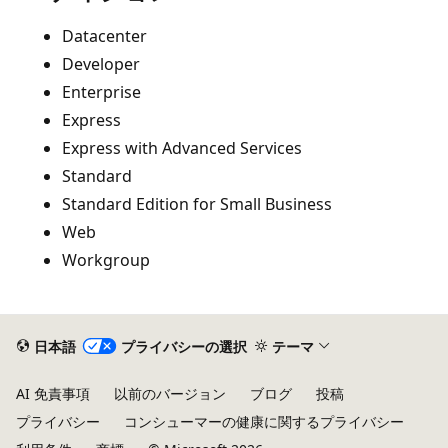
Datacenter
Developer
Enterprise
Express
Express with Advanced Services
Standard
Standard Edition for Small Business
Web
Workgroup
日本語
プライバシーの選択
テーマ
AI 免責事項
以前のバージョン
ブログ
投稿
プライバシー
コンシューマーの健康に関するプライバシー