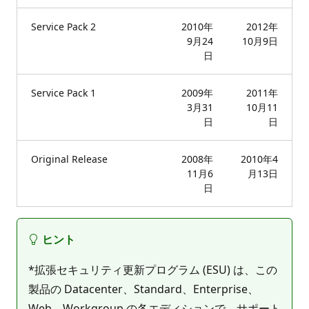
Service Pack 2
2010年
2012年
9月24
10月9日
日
Service Pack 1
2009年
2011年
3月31
10月11
日
日
Original Release
2008年
2010年4
11月6
月13日
日
ヒント
*拡張セキュリティ更新プログラム (ESU) は、この
製品の Datacenter、Standard、Enterprise、
Web、Workgroup の各エディションで、サポート