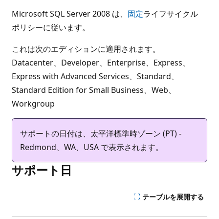
Microsoft SQL Server 2008 は、
固定
ライフサイクル
ポリシーに従います。
これは次のエディションに適用されます。
Datacenter、Developer、Enterprise、Express、
Express with Advanced Services、Standard、
Standard Edition for Small Business、Web、
Workgroup
サポートの日付は、太平洋標準時ゾーン (PT) -
Redmond、WA、USA で表示されます。
サポート日
テーブルを展開する