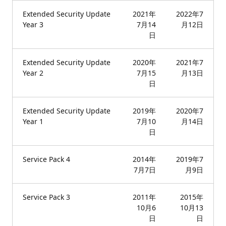
Extended Security Update
2021年
2022年7
Year 3
7月14
月12日
日
Extended Security Update
2020年
2021年7
Year 2
7月15
月13日
日
Extended Security Update
2019年
2020年7
Year 1
7月10
月14日
日
Service Pack 4
2014年
2019年7
7月7日
月9日
Service Pack 3
2011年
2015年
10月6
10月13
日
日