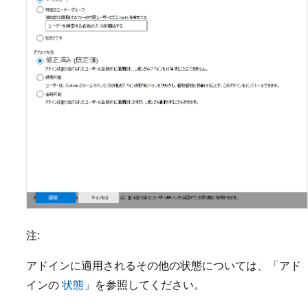
注:
アドインに適用されるその他の状態については、「アド
インの
状態
」を参照してください。