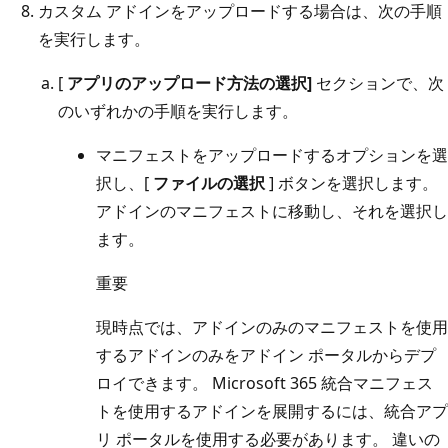
カスタム アドインをアップロードする場合は、次の手順
を実行します。
[
アプリのアップロード方法の選択]
セクションで、次
のいずれかの手順を実行します。
マニフェストをアップロードするオプションを選
択し、[
ファイルの選択
] ボタンを選択します。
アドインのマニフェストに移動し、それを選択し
ます。
重要
現時点では、アドインのみのマニフェストを使用
するアドインのみをアドイン ポータルからデプ
ロイできます。 Microsoft 365 統合マニフェス
トを使用するアドインを展開するには、統合アプ
リ ポータルを使用する必要があります。 違いの