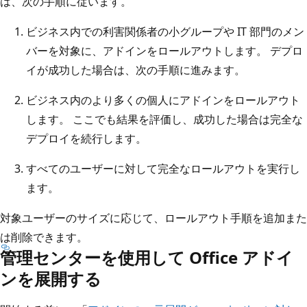
は、次の手順に従います。
ビジネス内での利害関係者の小グループや IT 部門のメン
バーを対象に、アドインをロールアウトします。 デプロ
イが成功した場合は、次の手順に進みます。
ビジネス内のより多くの個人にアドインをロールアウト
します。 ここでも結果を評価し、成功した場合は完全な
デプロイを続行します。
すべてのユーザーに対して完全なロールアウトを実行し
ます。
対象ユーザーのサイズに応じて、ロールアウト手順を追加また
は削除できます。
管理センターを使用して Office アドイ
ンを展開する