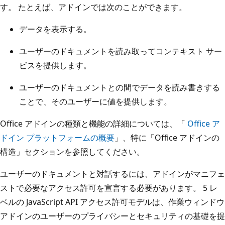
す。 たとえば、アドインでは次のことができます。
データを表示する。
ユーザーのドキュメントを読み取ってコンテキスト サー
ビスを提供します。
ユーザーのドキュメントとの間でデータを読み書きする
ことで、そのユーザーに値を提供します。
Office アドインの種類と機能の詳細については、「
Office ア
ドイン プラットフォームの概要
」、特に「Office アドインの
構造」セクションを参照してください。
ユーザーのドキュメントと対話するには、アドインがマニフェ
ストで必要なアクセス許可を宣言する必要があります。 5 レ
ベルの JavaScript API アクセス許可モデルは、作業ウィンドウ
アドインのユーザーのプライバシーとセキュリティの基礎を提