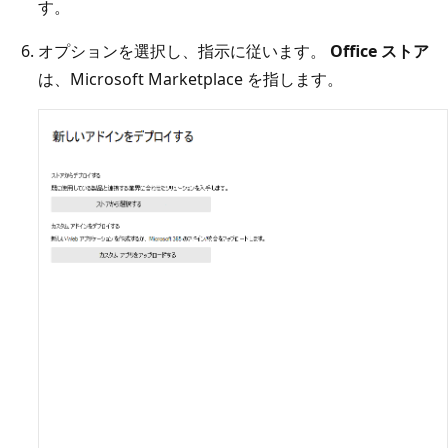
す。
オプションを選択し、指示に従います。
Office ストア
は、Microsoft Marketplace を指します。