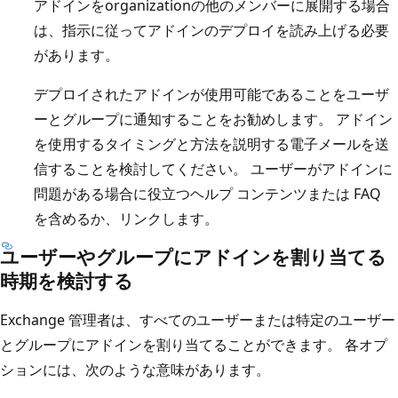
アドインをorganizationの他のメンバーに展開する場合
は、指示に従ってアドインのデプロイを読み上げる必要
があります。
デプロイされたアドインが使用可能であることをユーザ
ーとグループに通知することをお勧めします。 アドイン
を使用するタイミングと方法を説明する電子メールを送
信することを検討してください。 ユーザーがアドインに
問題がある場合に役立つヘルプ コンテンツまたは FAQ
を含めるか、リンクします。
ユーザーやグループにアドインを割り当てる
時期を検討する
Exchange 管理者は、すべてのユーザーまたは特定のユーザー
とグループにアドインを割り当てることができます。 各オプ
ションには、次のような意味があります。