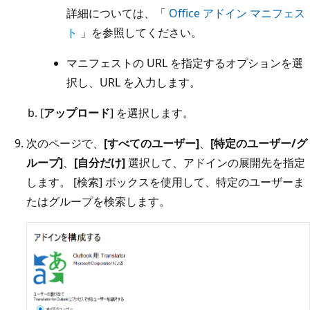
詳細については、「
Office アドイン マニフェス
ト
」を参照してください。
マニフェストの URL を指定するオプションを選
択し、URL を入力します。
[
アップロード
] を選択します。
次のページで、
[すべてのユーザー]
、
[特定のユーザー/グ
ループ]
、
[自分だけ]
選択して、アドインの展開先を指定
します。 [検索] ボックスを使用して、特定のユーザーま
たはグループを検索します。