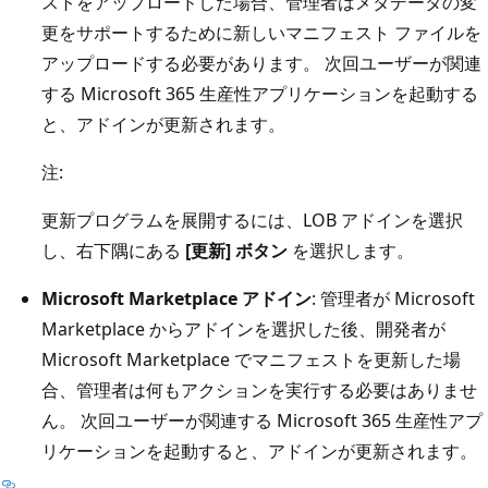
ストをアップロードした場合、管理者はメタデータの変
更をサポートするために新しいマニフェスト ファイルを
アップロードする必要があります。 次回ユーザーが関連
する Microsoft 365 生産性アプリケーションを起動する
と、アドインが更新されます。
注:
更新プログラムを展開するには、LOB アドインを選択
し、右下隅にある
[更新] ボタン
を選択します。
Microsoft Marketplace アドイン
: 管理者が Microsoft
Marketplace からアドインを選択した後、開発者が
Microsoft Marketplace でマニフェストを更新した場
合、管理者は何もアクションを実行する必要はありませ
ん。 次回ユーザーが関連する Microsoft 365 生産性アプ
リケーションを起動すると、アドインが更新されます。