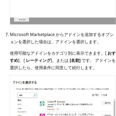
Microsoft Marketplace からアドインを追加するオプシ
ョンを選択した場合は、アドインを選択します。
使用可能なアドインをカテゴリ別に表示できます。[
おす
すめ
]、[
レーティング
]、または
[名前]
です。 アドインを
選択したら、使用条件に同意して続行します。