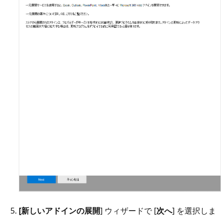
[新しいアドインの展開
] ウィザードで [
次へ
] を選択しま