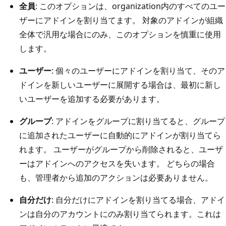
全員
: このオプションは、organization内のすべてのユー
ザーにアドインを割り当てます。 対象のアドインが組織
全体で汎用な場合にのみ、このオプションを慎重に使用
します。
ユーザー
: 個々のユーザーにアドインを割り当て、そのア
ドインを新しいユーザーに展開する場合は、最初に新し
いユーザーを追加する必要があります。
グループ
: アドインをグループに割り当てると、グループ
に追加されたユーザーに自動的にアドインが割り当てら
れます。 ユーザーがグループから削除されると、ユーザ
ーはアドインへのアクセスを失います。 どちらの場合
も、管理者から追加のアクションは必要ありません。
自分だけ
: 自分だけにアドインを割り当てる場合、アドイ
ンは自分のアカウントにのみ割り当てられます。これは