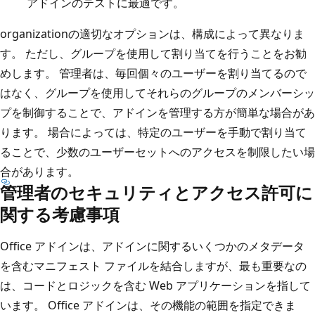
アドインのテストに最適です。
organizationの適切なオプションは、構成によって異なりま
す。 ただし、グループを使用して割り当てを行うことをお勧
めします。 管理者は、毎回個々のユーザーを割り当てるので
はなく、グループを使用してそれらのグループのメンバーシッ
プを制御することで、アドインを管理する方が簡単な場合があ
ります。 場合によっては、特定のユーザーを手動で割り当て
ることで、少数のユーザーセットへのアクセスを制限したい場
合があります。
管理者のセキュリティとアクセス許可に
関する考慮事項
Office アドインは、アドインに関するいくつかのメタデータ
を含むマニフェスト ファイルを結合しますが、最も重要なの
は、コードとロジックを含む Web アプリケーションを指して
います。 Office アドインは、その機能の範囲を指定できま