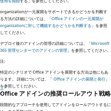
使用を開始
する」を参照してください。
organizationが一元展開をサポートできるかどうかを判断す
る方法の詳細については、「
Office アドインの一元展開が
organizationに対して機能するかどうかを判断する
」を参照
してください。
デプロイ後のアドインの管理の詳細については、「
Microsoft
365 管理センターでのアドインの管理
」を参照してください。
注:
特定のシナリオで Office アドインを展開する方法は他にもあ
ります。 詳細については、「
Office アドインの展開と発行
」
を参照してください。
Office アドインの推奨ロールアウト戦略
段階的なアプローチを使用してアドインをロールアウトするに