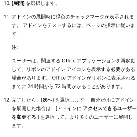
[展開]
を選択します。
アドインの展開時に緑色のチェックマークが表示されま
す。 アドインをテストするには、ページの指示に従いま
す。
注:
ユーザーは、関連する Office アプリケーションを再起動
して、リボンのアドイン アイコンを表示する必要がある
場合があります。 Office アドインがリボンに表示される
までに 24 時間から 72 時間かかることがあります。
完了したら、[
次へ
] を選択します。 自分だけにアドイン
を展開した場合は、[アドインに
アクセスできるユーザー
を変更する
] を選択して、より多くのユーザーに展開し
ます。