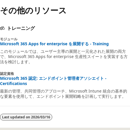
その他のリソース
トレーニング
モジュール
Microsoft 365 Apps for enterprise を展開する - Training
このモジュールでは、ユーザー主導の展開と一元化された展開の両方
で、Microsoft 365 Apps for enterprise 生産性スイートを実装する方
法を検討します。
認定資格
Microsoft 365 認定: エンドポイント管理者アソシエイト -
Certifications
最新の管理、共同管理のアプローチ、Microsoft Intune 統合の基本的
な要素を使用して、エンドポイント展開戦略を計画して実行します。
Last updated on
2026/03/16