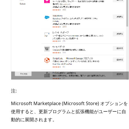
注:
Microsoft Marketplace (Microsoft Store) オプションを
使用すると、更新プログラムと拡張機能がユーザーに自
動的に展開されます。