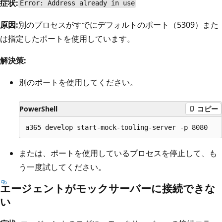
症状:
Error: Address already in use
原因:
別のプロセスがすでにデフォルトのポート（5309）また
は指定したポートを使用しています。
解決策:
別のポートを使用してください。
PowerShell
コピー
または、ポートを使用しているプロセスを停止して、も
う一度試してください。
エージェントがモックサーバーに接続できな
い