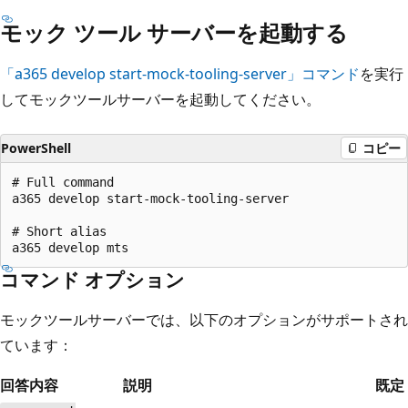
モック ツール サーバーを起動する
「a365 develop start-mock-tooling-server」コマンド
を実行
してモックツールサーバーを起動してください。
PowerShell
コピー
# Full command

a365 develop start-mock-tooling-server

# Short alias

コマンド オプション
モックツールサーバーでは、以下のオプションがサポートされ
ています：
回答内容
説明
既定