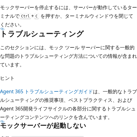
モックサーバーを停止するには、サーバーが動作しているター
ミナルで
+
を押すか、ターミナルウィンドウを閉じて
Ctrl
C
ください。
トラブルシューティング​​
このセクションには、モック ツール サーバーに関する一般的
な問題のトラブルシューティング方法についての情報が含まれ
ています。
ヒント
Agent 365 トラブルシューティングガイド
は、一般的なトラブ
ルシューティングの推奨事項、ベストプラクティス、および
Agent 365開発ライフサイクルの各部分に関するトラブルシュ
ーティングコンテンツへのリンクを含んでいます。
モックサーバーが起動しない