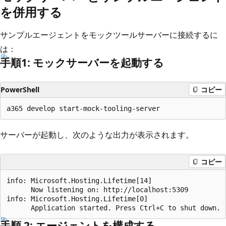
を併用する
サンプルエージェントをモックツールサーバーに接続するに
は：
手順1: モックサーバーを起動する
PowerShell
コピー
サーバーが起動し、次のような出力が表示されます。
コピー
info: Microsoft.Hosting.Lifetime[14]

      Now listening on: http://localhost:5309

info: Microsoft.Hosting.Lifetime[0]

手順 2: エージェントを構成する