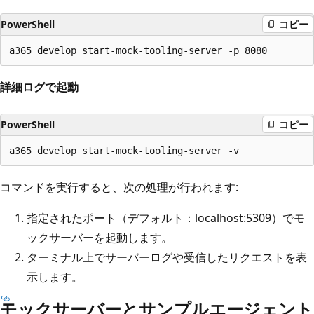
PowerShell
コピー
詳細ログで起動
PowerShell
コピー
コマンドを実行すると、次の処理が行われます:
指定されたポート（デフォルト：localhost:5309）でモ
ックサーバーを起動します。
ターミナル上でサーバーログや受信したリクエストを表
示します。
モックサーバーとサンプルエージェント