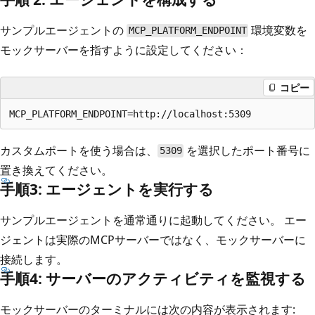
サンプルエージェントの
環境変数を
MCP_PLATFORM_ENDPOINT
モックサーバーを指すように設定してください：
コピー
カスタムポートを使う場合は、
を選択したポート番号に
5309
置き換えてください。
手順3: エージェントを実行する
サンプルエージェントを通常通りに起動してください。 エー
ジェントは実際のMCPサーバーではなく、モックサーバーに
接続します。
手順4: サーバーのアクティビティを監視する
モックサーバーのターミナルには次の内容が表示されます: