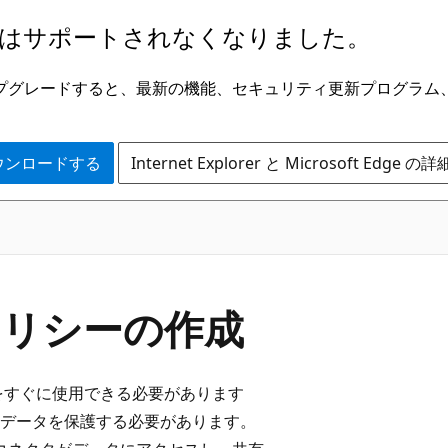
はサポートされなくなりました。
ge にアップグレードすると、最新の機能、セキュリティ更新プログラ
 をダウンロードする
Internet Explorer と Microsoft Edge 
 ポリシーの作成
をすぐに使用できる必要があります
データを保護する必要があります。