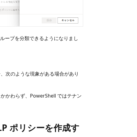
 グループを分類できるようになりまし
た場合、次のような現象がある場合があり
かかわらず、PowerShell ではテナン
LP ポリシーを作成す