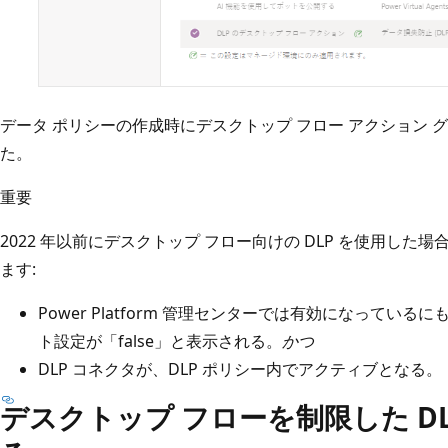
データ ポリシーの作成時にデスクトップ フロー アクション
た。
重要
2022 年以前にデスクトップ フロー向けの DLP を使用し
ます:
Power Platform 管理センターでは有効になっているにも
ト設定が「false」と表示される。
かつ
DLP コネクタが、DLP ポリシー内でアクティブとなる。
デスクトップ フローを制限した D