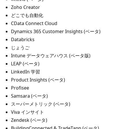
Zoho Creator
どこでも自動化
CData Connect Cloud
Dynamics 365 Customer Insights (ベータ)
Databricks
じょうご
Intune データウェアハウス (ベータ版)
LEAP (ベータ)
LinkedIn 学習
Product Insights (ベータ)
Profisee
Samsara (ベータ)
スーパーメトリック (ベータ)
Viva インサイト
Zendesk (ベータ)
BuildingConnected & TradeTapp (ベータ)