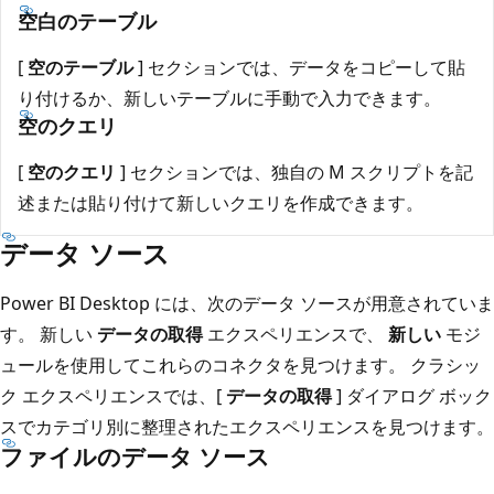
空白のテーブル
[
空のテーブル
] セクションでは、データをコピーして貼
り付けるか、新しいテーブルに手動で入力できます。
空のクエリ
[
空のクエリ
] セクションでは、独自の M スクリプトを記
述または貼り付けて新しいクエリを作成できます。
データ ソース
Power BI Desktop には、次のデータ ソースが用意されていま
す。 新しい
データの取得
エクスペリエンスで、
新しい
モジ
ュールを使用してこれらのコネクタを見つけます。 クラシッ
ク エクスペリエンスでは、[
データの取得
] ダイアログ ボック
スでカテゴリ別に整理されたエクスペリエンスを見つけます。
ファイルのデータ ソース