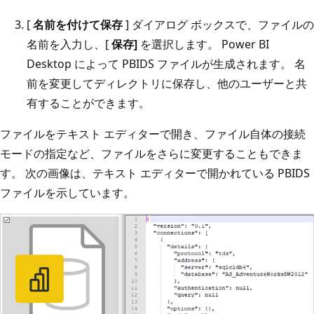
[
名前を付けて保存
] ダイアログ ボックスで、ファイルの
名前を入力し、[
保存]
を選択します。 Power BI
Desktop によって PBIDS ファイルが生成されます。 名
前を変更してディレクトリに保存し、他のユーザーと共
有することができます。
ファイルをテキスト エディターで開き、ファイル自体の接続
モードの指定など、ファイルをさらに変更することもできま
す。 次の画像は、テキスト エディターで開かれている PBIDS
ファイルを示しています。