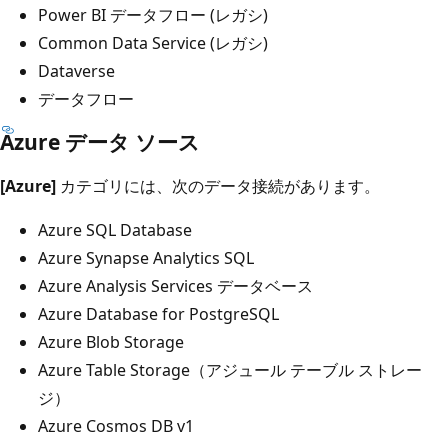
Power BI データフロー (レガシ)
Common Data Service (レガシ)
Dataverse
データフロー
Azure データ ソース
[Azure]
カテゴリには、次のデータ接続があります。
Azure SQL Database
Azure Synapse Analytics SQL
Azure Analysis Services データベース
Azure Database for PostgreSQL
Azure Blob Storage
Azure Table Storage（アジュール テーブル ストレー
ジ）
Azure Cosmos DB v1