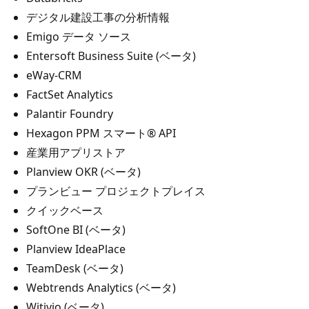
デジタル建設工事の分析情報
Emigo データ ソース
Entersoft Business Suite (ベータ)
eWay-CRM
FactSet Analytics
Palantir Foundry
Hexagon PPM スマート® API
産業用アプリストア
Planview OKR (ベータ)
プランビュー プロジェクトプレイス
クイックベース
SoftOne BI (ベータ)
Planview IdeaPlace
TeamDesk (ベータ)
Webtrends Analytics (ベータ)
Witivio (ベータ)