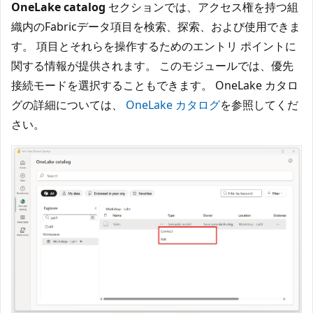
OneLake catalog
セクションでは、アクセス権を持つ組
織内のFabricデータ項目を検索、探索、および使用できま
す。 項目とそれらを操作するためのエントリ ポイントに
関する情報が提供されます。 このモジュールでは、優先
接続モードを選択することもできます。 OneLake カタロ
グの詳細については、
OneLake カタログ
を参照してくだ
さい。