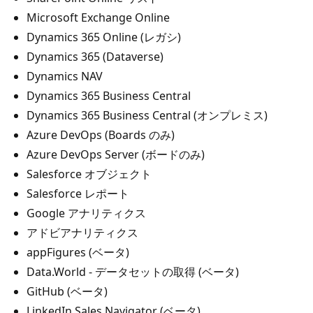
Microsoft Exchange Online
Dynamics 365 Online (レガシ)
Dynamics 365 (Dataverse)
Dynamics NAV
Dynamics 365 Business Central
Dynamics 365 Business Central (オンプレミス)
Azure DevOps (Boards のみ)
Azure DevOps Server (ボードのみ)
Salesforce オブジェクト
Salesforce レポート
Google アナリティクス
アドビアナリティクス
appFigures (ベータ)
Data.World - データセットの取得 (ベータ)
GitHub (ベータ)
LinkedIn Sales Navigator (ベータ)