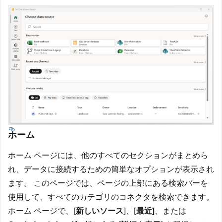
ホーム
ホーム ページには、他のすべてのセクションがまとめら
れ、データに接続するための簡単なオプションが表示され
ます。 このページでは、ページの上部にある検索バーを
使用して、すべてのカテゴリのコネクタを検索できます。
ホーム ページで、[
新しいソース
]、[
最近]
、または