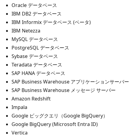
Oracle データベース
IBM DB2 データベース
IBM Informix データベース (ベータ)
IBM Netezza
MySQL データベース
PostgreSQL データベース
Sybase データベース
Teradata データベース
SAP HANA データベース
SAP Business Warehouse アプリケーションサーバー
SAP Business Warehouse メッセージ サーバー
Amazon Redshift
Impala
Google ビッグクエリ（Google BigQuery）
Google BigQuery (Microsoft Entra ID)
Vertica