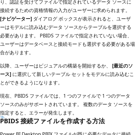
り、認証を受けてファイルで指定されているデータ ソースに
接続するための資格情報の入力がユーザーに求められます。
[ナビゲーター]
ダイアログ ボックスが表示されると、ユーザ
ーはモデルに読み込むデータ ソースからテーブルを選択する
必要があります。 PBIDS ファイルで指定されていない場合、
ユーザーはデータベースと接続モードも選択する必要がある場
合があります。
以降、ユーザーはビジュアルの構築を開始するか、
[最近のソ
ース]
に選択して新しいテーブル セットをモデルに読み込むこ
とができるようになります。
現在、PBIDS ファイルでは、1 つのファイルで 1 つのデータ
ソースのみがサポートされています。 複数のデータ ソースを
指定すると、エラーが発生します。
PBIDS 接続ファイルを作成する方法
Power BI Desktop PBIX ファイルが既に必要なデータに接続