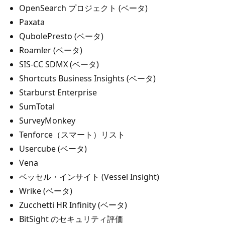
OpenSearch プロジェクト (ベータ)
Paxata
QubolePresto (ベータ)
Roamler (ベータ)
SIS-CC SDMX (ベータ)
Shortcuts Business Insights (ベータ)
Starburst Enterprise
SumTotal
SurveyMonkey
Tenforce（スマート）リスト
Usercube (ベータ)
Vena
ベッセル・インサイト (Vessel Insight)
Wrike (ベータ)
Zucchetti HR Infinity (ベータ)
BitSight のセキュリティ評価