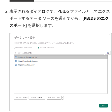
表示されるダイアログで、PBIDS ファイルとしてエクス
ポートするデータ ソースを選んでから、
[PBIDS のエク
スポート]
を選択します。