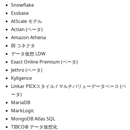
Snowflake
Essbase
AtScale モデル
Actian (ベータ)
Amazon Athena
BI コネクタ
データ仮想 LDW
Exact Online Premium (ベータ)
Jethro (ベータ)
Kyligence
Linkar PICKスタイル / マルチバリューデータベース (ベ
ータ)
MariaDB
MarkLogic
MongoDB Atlas SQL
TIBCO® データ仮想化