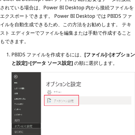
されている場合は、Power BI Desktop 内から接続ファイルを
エクスポートできます。 Power BI Desktop では PBIDS ファ
イルを自動生成できるため、この方法をお勧めします。 テキ
スト エディターでファイルを編集または手動で作成すること
もできます。
PBIDS ファイルを作成するには、
[ファイル]
>
[オプション
と設定]
>
[データ ソース設定]
の順に選択します。