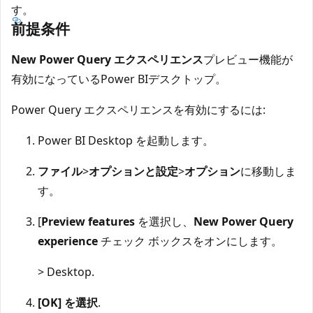
す。
前提条件
New Power Query エクスペリエンス
プレビュー機能が
有効になっているPower BIデスクトップ。
Power Query エクスペリエンスを有効にするには:
Power BI Desktop を起動します。
ファイル
>
オプションと設定
>
オプション
に移動しま
す。
[
Preview features
を選択し、
New Power Query
experience
チェック ボックスをオンにします。
> Desktop.
[OK] を選択
.