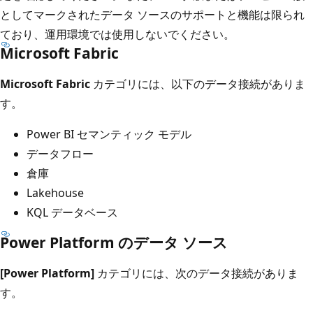
としてマークされたデータ ソースのサポートと機能は限られ
ており、運用環境では使用しないでください。
Microsoft Fabric
Microsoft Fabric
カテゴリには、以下のデータ接続がありま
す。
Power BI セマンティック モデル
データフロー
倉庫
Lakehouse
KQL データベース
Power Platform のデータ ソース
[Power Platform]
カテゴリには、次のデータ接続がありま
す。