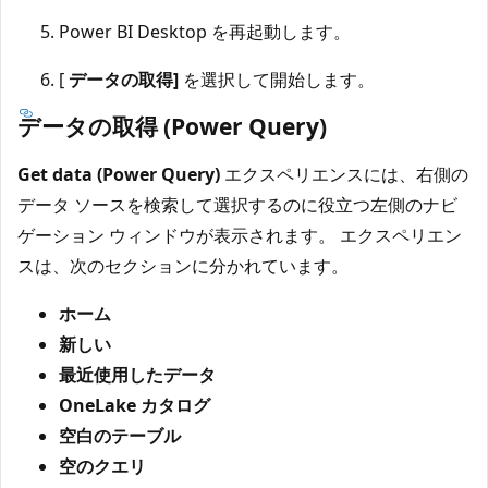
Power BI Desktop を再起動します。
[
データの取得]
を選択して開始します。
データの取得 (Power Query)
Get data (Power Query)
エクスペリエンスには、右側の
データ ソースを検索して選択するのに役立つ左側のナビ
ゲーション ウィンドウが表示されます。 エクスペリエン
スは、次のセクションに分かれています。
ホーム
新しい
最近使用したデータ
OneLake カタログ
空白のテーブル
空のクエリ