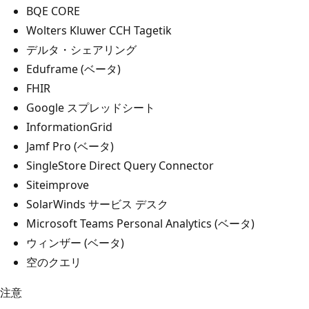
BQE CORE
Wolters Kluwer CCH Tagetik
デルタ・シェアリング
Eduframe (ベータ)
FHIR
Google スプレッドシート
InformationGrid
Jamf Pro (ベータ)
SingleStore Direct Query Connector
Siteimprove
SolarWinds サービス デスク
Microsoft Teams Personal Analytics (ベータ)
ウィンザー (ベータ)
空のクエリ
注意