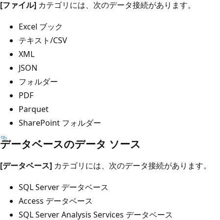
[ファイル]
カテゴリには、次のデータ接続があります。
Excel ブック
テキスト/CSV
XML
JSON
フォルダー
PDF
Parquet
SharePoint フォルダー
データベースのデータ ソース
[データベース]
カテゴリには、次のデータ接続があります。
SQL Server データベース
Access データベース
SQL Server Analysis Services データベース