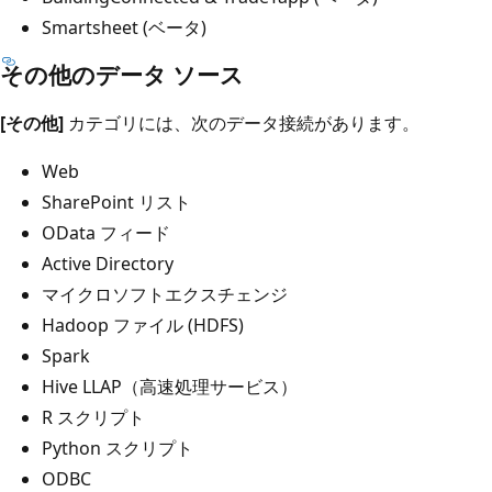
Smartsheet (ベータ)
その他のデータ ソース
[その他]
カテゴリには、次のデータ接続があります。
Web
SharePoint リスト
OData フィード
Active Directory
マイクロソフトエクスチェンジ
Hadoop ファイル (HDFS)
Spark
Hive LLAP（高速処理サービス）
R スクリプト
Python スクリプト
ODBC