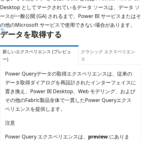
Desktop としてマークされているデータ ソースは、データ ソ
ースが一般公開 (GA) されるまで、Power BI サービスまたはそ
の他のMicrosoft サービスで使用できない場合があります。
データを取得する
新しいエクスペリエンス (プレビュ
クラシック エクスペリエン
ー)
ス
Power Queryデータの取得エクスペリエンスは、従来の
データ取得ダイアログを再設計されたインターフェイスに
置き換え、Power BI Desktop、Web モデリング、および
その他のFabric製品全体で一貫したPower Queryエクス
ペリエンスを提供します。
注意
Power Query エクスペリエンスは、
preview
にありま