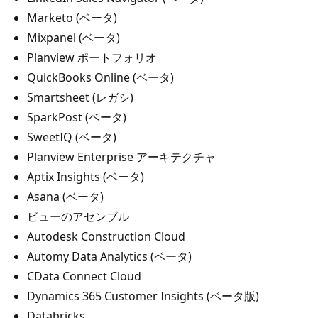
Marketo (ベータ)
Mixpanel (ベータ)
Planview ポートフォリオ
QuickBooks Online (ベータ)
Smartsheet (レガシ)
SparkPost (ベータ)
SweetIQ (ベータ)
Planview Enterprise アーキテクチャ
Aptix Insights (ベータ)
Asana (ベータ)
ビューのアセンブル
Autodesk Construction Cloud
Automy Data Analytics (ベータ)
CData Connect Cloud
Dynamics 365 Customer Insights (ベータ版)
Databricks