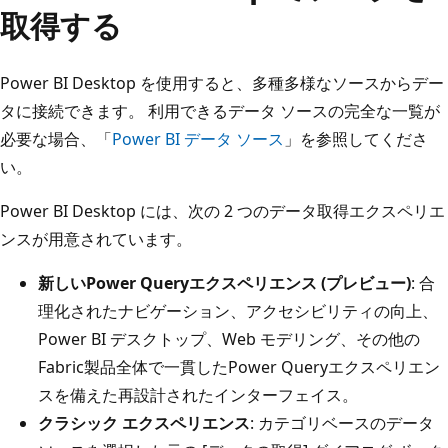
取得する
Power BI Desktop を使用すると、多種多様なソースからデー
タに接続できます。 利用できるデータ ソースの完全な一覧が
必要な場合、「
Power BI データ ソース
」を参照してくださ
い。
Power BI Desktop には、次の 2 つのデータ取得エクスペリエ
ンスが用意されています。
新しいPower Queryエクスペリエンス (プレビュー)
: 合
理化されたナビゲーション、アクセシビリティの向上、
Power BI デスクトップ、Web モデリング、その他の
Fabric製品全体で一貫したPower Queryエクスペリエン
スを備えた再設計されたインターフェイス。
クラシック エクスペリエンス
: カテゴリベースのデータ