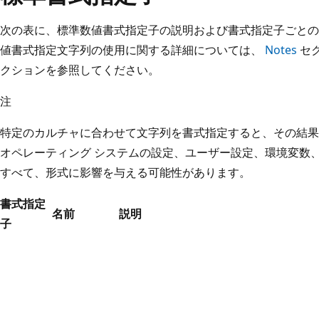
次の表に、標準数値書式指定子の説明および書式指定子ごとの
値書式指定文字列の使用に関する詳細については、
Notes
セ
クションを参照してください。
注
特定のカルチャに合わせて文字列を書式指定すると、その結果
オペレーティング システムの設定、ユーザー設定、環境変数
すべて、形式に影響を与える可能性があります。
書式指定
名前
説明
子