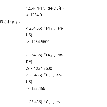
1234( "F1"、de-DE年)
-> 1234,0
定義されます。
-1234.56(「F4」、en-
。
US)
-> -1234.5600
-1234.56(「F4」、de-
DE)
△> -1234,5600
-123.456(「G」、en-
US)
-> -123.456
-123.456(「G」、sv-