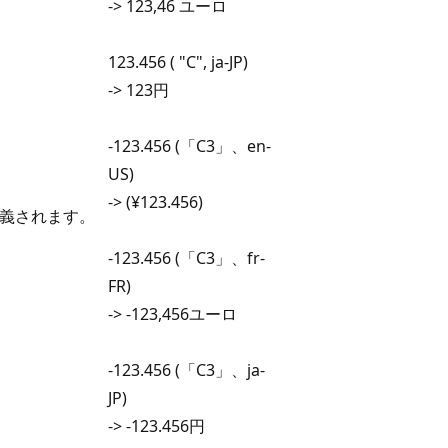
-> 123,46 ユーロ
123.456 ( "C", ja-JP)
-> 123円
-123.456 (「C3」、en-
US)
-> (¥123.456)
定義されます。
-123.456 (「C3」、fr-
FR)
-> -123,456ユーロ
-123.456 (「C3」、ja-
JP)
-> -123.456円