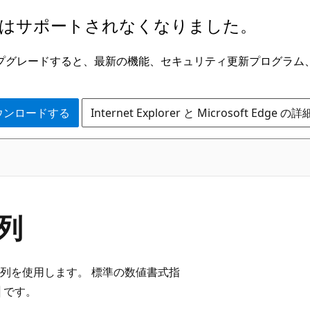
はサポートされなくなりました。
ge にアップグレードすると、最新の機能、セキュリティ更新プログラ
 をダウンロードする
Internet Explorer と Microsoft Edge 
列
列を使用します。 標準の数値書式指
です。