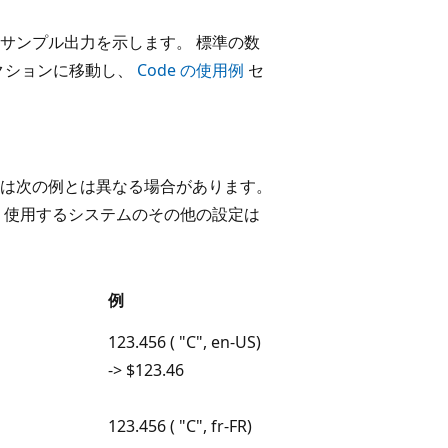
サンプル出力を示します。 標準の数
クションに移動し、
Code の使用例
セ
は次の例とは異なる場合があります。
、使用するシステムのその他の設定は
例
123.456 ( "C", en-US)
-> $123.46
123.456 ( "C", fr-FR)