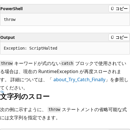
PowerShell
コピー
Output
コピー
キーワードが式のない
ブロックで使用されてい
throw
catch
る場合は、現在の RuntimeException が再度スローされま
す。 詳細については、「
about_Try_Catch_Finally
」を参照し
てください。
文字列のスロー
次の例に示すように、
ステートメントの省略可能な式
throw
には文字列を指定できます。