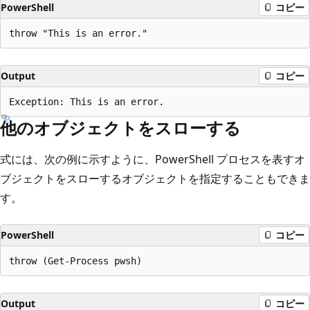
PowerShell
コピー
Output
コピー
他のオブジェクトをスローする
式には、次の例に示すように、PowerShell プロセスを表すオ
ブジェクトをスローするオブジェクトを指定することもできま
す。
PowerShell
コピー
Output
コピー