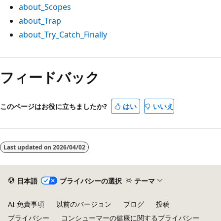
about_Scopes
about_Trap
about_Try_Catch_Finally
フィードバック
このページはお役に立ちましたか?
はい
いいえ
Last updated on
2026/04/02
日本語
プライバシーの選択
テーマ
AI 免責事項
以前のバージョン
ブログ
投稿
プライバシー
コンシューマーの健康に関するプライバシー