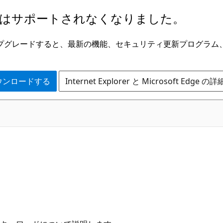
はサポートされなくなりました。
ge にアップグレードすると、最新の機能、セキュリティ更新プログラ
 をダウンロードする
Internet Explorer と Microsoft Edge 