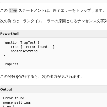
この
ステートメントは、終了エラーをトラップします。
trap
次の例では、ランタイム エラーの原因となるナンセンス文字
PowerShell
function TrapTest {

    trap { 'Error found.' }

    nonsenseString

}

この関数を実行すると、次の出力が返されます。
Output
Error found.

nonsenseString:

Line |
