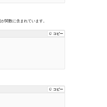
列が関数に含まれています。
コピー
コピー