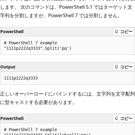
します。 次のコマンドは、PowerShell 5.1 ではターゲット文
字列を分割しますが、PowerShell 7 では分割しません。
PowerShell
コピー
# PowerShell 7 example

Output
コピー
正しいオーバーロードにバインドするには、文字列を文字配列
に型キャストする必要があります。
PowerShell
コピー
# PowerShell 7 example
