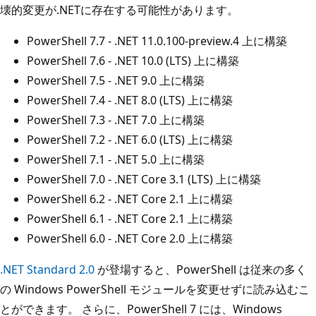
壊的変更が.NETに存在する可能性があります。
PowerShell 7.7 - .NET 11.0.100-preview.4 上に構築
PowerShell 7.6 - .NET 10.0 (LTS) 上に構築
PowerShell 7.5 - .NET 9.0 上に構築
PowerShell 7.4 - .NET 8.0 (LTS) 上に構築
PowerShell 7.3 - .NET 7.0 上に構築
PowerShell 7.2 - .NET 6.0 (LTS) 上に構築
PowerShell 7.1 - .NET 5.0 上に構築
PowerShell 7.0 - .NET Core 3.1 (LTS) 上に構築
PowerShell 6.2 - .NET Core 2.1 上に構築
PowerShell 6.1 - .NET Core 2.1 上に構築
PowerShell 6.0 - .NET Core 2.0 上に構築
.NET Standard 2.0
が登場すると、PowerShell は従来の多く
の Windows PowerShell モジュールを変更せずに読み込むこ
とができます。 さらに、PowerShell 7 には、Windows