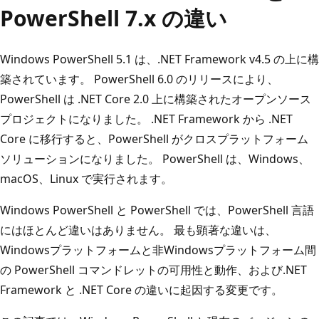
PowerShell 7.x の違い
Windows PowerShell 5.1 は、.NET Framework v4.5 の上に構
築されています。 PowerShell 6.0 のリリースにより、
PowerShell は .NET Core 2.0 上に構築されたオープンソース
プロジェクトになりました。 .NET Framework から .NET
Core に移行すると、PowerShell がクロスプラットフォーム
ソリューションになりました。 PowerShell は、Windows、
macOS、Linux で実行されます。
Windows PowerShell と PowerShell では、PowerShell 言語
にはほとんど違いはありません。 最も顕著な違いは、
Windowsプラットフォームと非Windowsプラットフォーム間
の PowerShell コマンドレットの可用性と動作、および.NET
Framework と .NET Core の違いに起因する変更です。