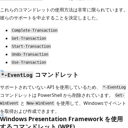
これらのコマンドレットの使用方法は非常に限られています。
彼らのサポートを中止することを決定しました。
Complete-Transaction
Get-Transaction
Start-Transaction
Undo-Transaction
Use-Transaction
コマンドレット
*-EventLog
サポートされていない API を使用しているため、
*-EventLog
コマンドレットは PowerShell から削除されています。
Get-
と
を使用して、Windowsでイベント
WinEvent
New-WinEvent
を取得および作成できます。
Windows Presentation Framework を使用
するコマンドレット (WPF)