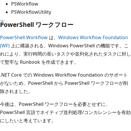
PSWorkflow
PSWorkflowUtility
PowerShell ワークフロー
PowerShell Workflow
は、
Windows Workflow Foundation
(WF)
上に構築される、Windows PowerShell の機能です。こ
れにより、実行時間の長いタスクや並列化されたタスクに対し
て堅牢な Runbook を作成できます。
.NET Core での Windows Workflow Foundation のサポート
がないため、PowerShell から PowerShell ワークフローが削
除されました。
今後は、PowerShell ワークフローを必要とせずに、
PowerShell 言語でネイティブ並列処理/コンカレンシーを有効
にしたいと考えています。