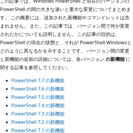
この記事では、Windows PowerShell と現在のバージョンの
PowerShell の間の大きな違いと重大な変更についてまとめま
す。 この概要には、追加された新機能やコマンドレットは含
まれません。 また、この記事では、バージョン間で何が変更
されたかについても説明しません。 この記事の目的は、
PowerShell の現在の状態と、それが PowerShell Windowsと
どのように異なるかを示することです。 バージョン間の変更
と新機能の追加の詳細については、各バージョン
の新機能
に
関する記事を参照してください。
PowerShell 7.7 の新機能
PowerShell 7.6 の新機能
PowerShell 7.5 の新機能
PowerShell 7.4 の新機能
PowerShell 7.3 の新機能
PowerShell 7.2 の新機能
PowerShell 7.1 の新機能