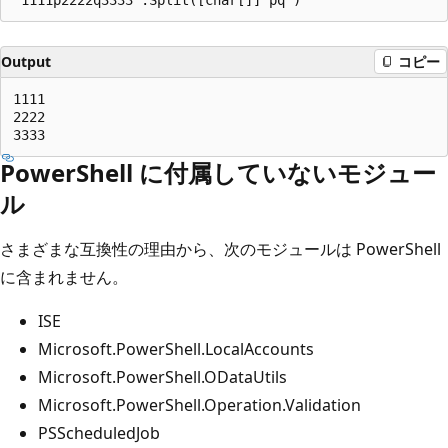
Output
コピー
1111

2222

PowerShell に付属していないモジュー
ル
さまざまな互換性の理由から、次のモジュールは PowerShell
に含まれません。
ISE
Microsoft.PowerShell.LocalAccounts
Microsoft.PowerShell.ODataUtils
Microsoft.PowerShell.Operation.Validation
PSScheduledJob