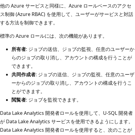
他の Azure サービスと同様に、Azure ロールベースのアクセ
ス制御 (Azure RBAC) を使用して、ユーザーがサービスと対話
する方法を制御できます。
標準の Azure ロールには、次の機能があります。
所有者
: ジョブの送信、ジョブの監視、任意のユーザーか
らのジョブの取り消し、アカウントの構成を行うことが
できます。
共同作成者
: ジョブの送信、ジョブの監視、任意のユーザ
ーからのジョブの取り消し、アカウントの構成を行うこ
とができます。
閲覧者
: ジョブを監視できます。
Data Lake Analytics 開発者ロールを使用して、U-SQL 開発者
が Data Lake Analytics サービスを使用できるようにします。
Data Lake Analytics 開発者ロールを使用すると、次のことが