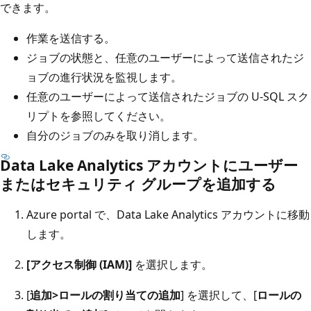
できます。
作業を送信する。
ジョブの状態と、任意のユーザーによって送信されたジ
ョブの進行状況を監視します。
任意のユーザーによって送信されたジョブの U-SQL スク
リプトを参照してください。
自分のジョブのみを取り消します。
Data Lake Analytics アカウントにユーザー
またはセキュリティ グループを追加する
Azure portal で、Data Lake Analytics アカウントに移動
します。
[アクセス制御 (IAM)]
を選択します。
[
追加>
ロールの割り当ての追加
] を選択して、[
ロールの