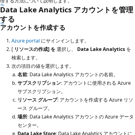
理する方法について説明します。
Data Lake Analytics アカウントを管理
する
アカウントを作成する
Azure portal
にサインインします。
[
リソースの作成] を
選択し、
Data Lake Analytics
を
検索します。
次の項目の値を選択します。
名前
: Data Lake Analytics アカウントの名前。
サブスクリプション
: アカウントに使用される Azure
サブスクリプション。
リソース グループ
: アカウントを作成する Azure リソ
ース グループ。
場所
: Data Lake Analytics アカウントの Azure データ
センター。
Data Lake Store
: Data Lake Analytics アカウントに