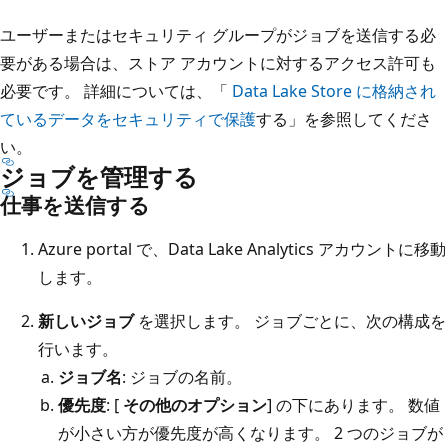
ユーザーまたはセキュリティ グループがジョブを送信する必
要がある場合は、ストア アカウントに対するアクセス許可も
必要です。 詳細については、「
Data Lake Store に格納され
ているデータをセキュリティで保護
する」を参照してくださ
い。
ジョブを管理する
仕事を送信する
Azure portal で、Data Lake Analytics アカウントに移動
します。
新しいジョブ
を選択します。 ジョブごとに、次の構成を
行います。
ジョブ名
: ジョブの名前。
優先度
: [
その他のオプション
] の下にあります。 数値
が小さい方が優先度が高くなります。 2 つのジョブが