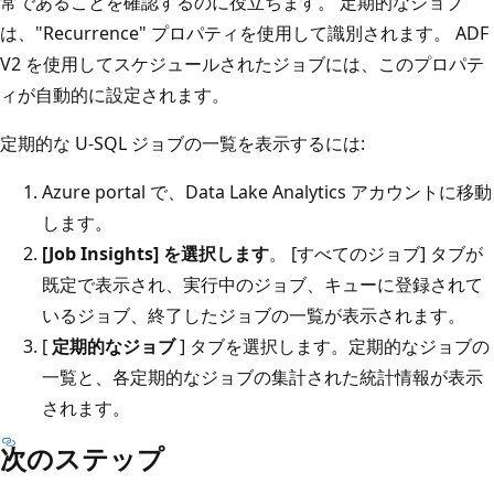
常であることを確認するのに役立ちます。 定期的なジョブ
は、"Recurrence" プロパティを使用して識別されます。 ADF
V2 を使用してスケジュールされたジョブには、このプロパテ
ィが自動的に設定されます。
定期的な U-SQL ジョブの一覧を表示するには:
Azure portal で、Data Lake Analytics アカウントに移動
します。
[Job Insights] を選択します
。 [すべてのジョブ] タブが
既定で表示され、実行中のジョブ、キューに登録されて
いるジョブ、終了したジョブの一覧が表示されます。
[
定期的なジョブ
] タブを選択します。定期的なジョブの
一覧と、各定期的なジョブの集計された統計情報が表示
されます。
次のステップ