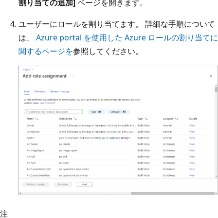
割り当ての追加]
ページを開きます。
ユーザーにロールを割り当てます。 詳細な手順について
は、
Azure portal を使用した Azure ロールの割り当てに
関するページを
参照してください。
注