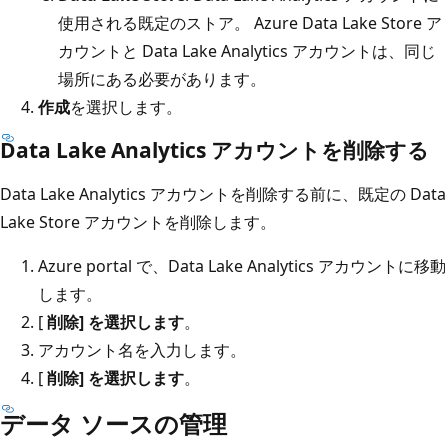
使用される既定のストア。 Azure Data Lake Store ア
カウントと Data Lake Analytics アカウントは、同じ
場所にある必要があります。
作成
を選択します。
Data Lake Analytics アカウントを削除する
Data Lake Analytics アカウントを削除する前に、既定の Data
Lake Store アカウントを削除します。
Azure portal で、Data Lake Analytics アカウントに移動
します。
[
削除] を選択します
。
アカウント名を入力します。
[
削除] を選択します
。
データ ソースの管理