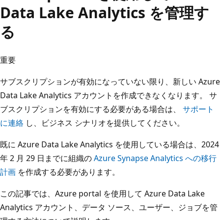
Data Lake Analytics を管理す
る
重要
サブスクリプションが有効になっていない限り、新しい Azure
Data Lake Analytics アカウントを作成できなくなります。 サ
ブスクリプションを有効にする必要がある場合は、
サポート
に連絡
し、ビジネス シナリオを提供してください。
既に Azure Data Lake Analytics を使用している場合は、2024
年 2 月 29 日までに組織の
Azure Synapse Analytics への移行
計画
を作成する必要があります。
この記事では、Azure portal を使用して Azure Data Lake
Analytics アカウント、データ ソース、ユーザー、ジョブを管