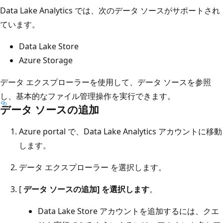
Data Lake Analytics では、次のデータ ソースがサポートされ
ています。
Data Lake Store
Azure Storage
データ エクスプローラーを使用して、データ ソースを参照
し、基本的なファイル管理操作を実行できます。
データ ソースの追加
Azure portal で、Data Lake Analytics アカウントに移動
します。
データ エクスプローラー
を選択します。
[
データ ソースの追加] を選択します
。
Data Lake Store アカウントを追加するには、クエ