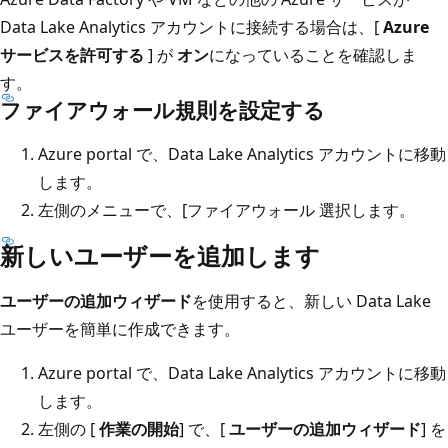
Data Lake Analytics アカウントに接続する場合は、[
Azure
サービスを許可する
] が
オン
になっていることを確認しま
す。
ファイアウォール規則を設定する
Azure portal で、Data Lake Analytics アカウントに移動
します。
左側のメニューで、[ファイアウォール
選択します。
新しいユーザーを追加します
ユーザーの追加ウィザード
を使用すると、新しい Data Lake
ユーザーを簡単に作成できます。
Azure portal で、Data Lake Analytics アカウントに移動
します。
左側の [
作業の開始
] で、[
ユーザーの追加ウィザード
] を