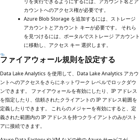
リを実行できるようにするには、アカウント名とア
カウントへのアクセス権が必要です。
Azure Blob Storage を追加するには、ストレージ
アカウントとアカウント キーが必要です。 それら
を見つけるには、ポータルでストレージ アカウント
に移動し、アクセス キー
選択します。
ファイアウォール規則を設定する
Data Lake Analytics を使用して、Data Lake Analytics アカウ
ントへのアクセスをさらにネットワーク レベルでロックダウ
ンできます。 ファイアウォールを有効にしたり、IP アドレス
を指定したり、信頼されたクライアントの IP アドレス範囲を
定義したりできます。 これらのメジャーを有効にすると、定
義された範囲内の IP アドレスを持つクライアントのみがスト
アに接続できます。
Azure Data Factory や VM などの他の Azure サービスが