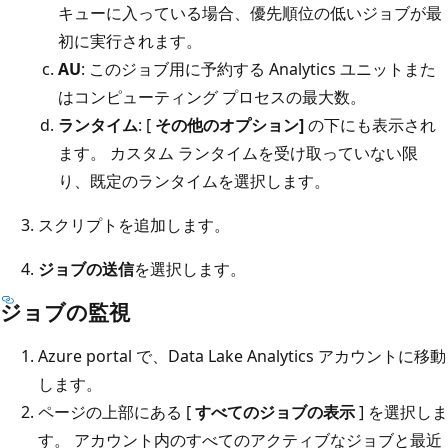
キューに入っている場合、優先順位の低いジョブが最
初に実行されます。
AU
: このジョブ用に予約する Analytics ユニットまた
はコンピューティング プロセスの最大数。
ランタイム
: [
その他のオプション]
の下にも表示され
ます。 カスタム ランタイムを受け取っていない限
り、既定のランタイムを選択します。
スクリプトを追加します。
ジョブの送信
を選択します。
ジョブの監視
Azure portal で、Data Lake Analytics アカウントに移動
します。
ページの上部にある [
すべてのジョブの表示
] を選択しま
す。 アカウント内のすべてのアクティブなジョブと最近