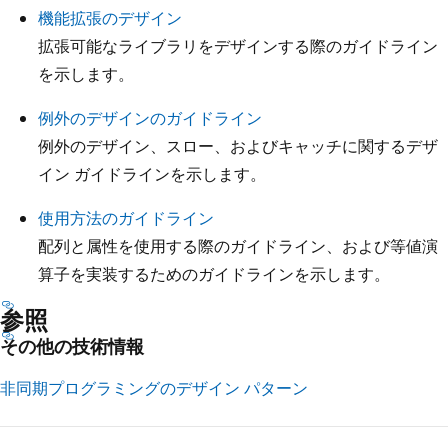
機能拡張のデザイン
拡張可能なライブラリをデザインする際のガイドライン
を示します。
例外のデザインのガイドライン
例外のデザイン、スロー、およびキャッチに関するデザ
イン ガイドラインを示します。
使用方法のガイドライン
配列と属性を使用する際のガイドライン、および等値演
算子を実装するためのガイドラインを示します。
参照
その他の技術情報
非同期プログラミングのデザイン パターン
読
み