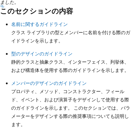
ました。
このセクションの内容
名前に関するガイドライン
クラス ライブラリの型とメンバーに名前を付ける際のガ
イドラインを示します。
型のデザインのガイドライン
静的クラスと抽象クラス、インターフェイス、列挙体、
および構造体を使用する際のガイドラインを示します。
メンバーのデザインのガイドライン
プロパティ、メソッド、コンストラクター、フィール
ド、イベント、および演算子をデザインして使用する際
のガイドラインを示します。 このセクションでは、パラ
メーターをデザインする際の推奨事項についても説明し
ます。