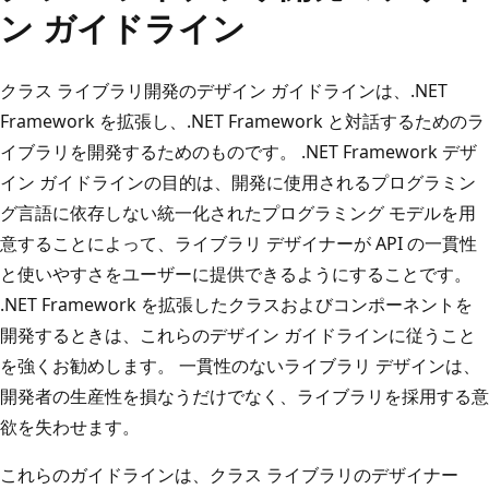
ン ガイドライン
クラス ライブラリ開発のデザイン ガイドラインは、.NET
Framework を拡張し、.NET Framework と対話するためのラ
イブラリを開発するためのものです。 .NET Framework デザ
イン ガイドラインの目的は、開発に使用されるプログラミン
グ言語に依存しない統一化されたプログラミング モデルを用
意することによって、ライブラリ デザイナーが API の一貫性
と使いやすさをユーザーに提供できるようにすることです。
.NET Framework を拡張したクラスおよびコンポーネントを
開発するときは、これらのデザイン ガイドラインに従うこと
を強くお勧めします。 一貫性のないライブラリ デザインは、
開発者の生産性を損なうだけでなく、ライブラリを採用する意
欲を失わせます。
これらのガイドラインは、クラス ライブラリのデザイナー