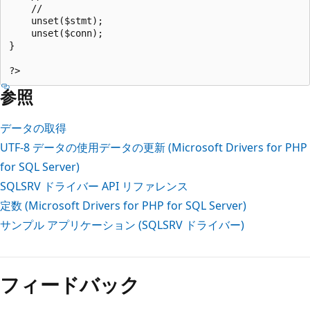
    //

    unset($stmt);

    unset($conn);

}

参照
データの取得
UTF-8 データの使用
データの更新 (Microsoft Drivers for PHP
for SQL Server)
SQLSRV ドライバー API リファレンス
定数 (Microsoft Drivers for PHP for SQL Server)
サンプル アプリケーション (SQLSRV ドライバー)
フィードバック