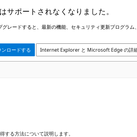
はサポートされなくなりました。
ge にアップグレードすると、最新の機能、セキュリティ更新プログラ
 をダウンロードする
Internet Explorer と Microsoft Edge 
得する方法について説明します。