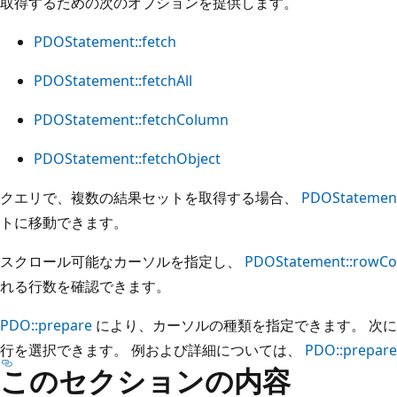
取得するための次のオプションを提供します。
PDOStatement::fetch
PDOStatement::fetchAll
PDOStatement::fetchColumn
PDOStatement::fetchObject
クエリで、複数の結果セットを取得する場合、
PDOStatement
トに移動できます。
スクロール可能なカーソルを指定し、
PDOStatement::rowCo
れる行数を確認できます。
PDO::prepare
により、カーソルの種類を指定できます。 次
行を選択できます。 例および詳細については、
PDO::prepare
このセクションの内容