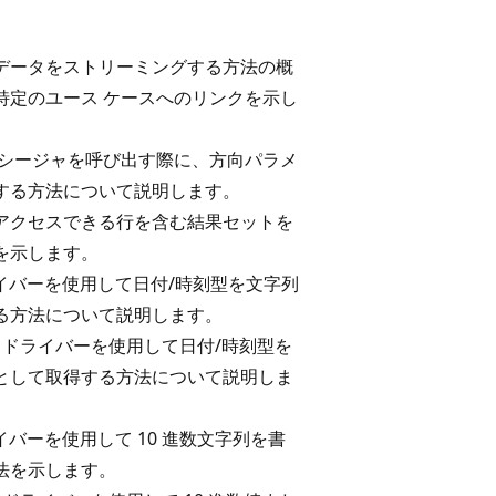
データをストリーミングする方法の概
特定のユース ケースへのリンクを示し
ロシージャを呼び出す際に、方向パラメ
する方法について説明します。
アクセスできる行を含む結果セットを
を示します。
ドライバーを使用して日付/時刻型を文字列
る方法について説明します。
SRV ドライバーを使用して日付/時刻型を
として取得する方法について説明しま
ドライバーを使用して 10 進数文字列を書
法を示します。