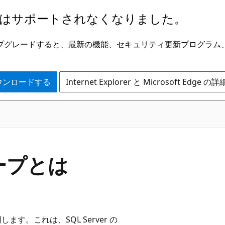
はサポートされなくなりました。
ge にアップグレードすると、最新の機能、セキュリティ更新プログラ
 をダウンロードする
Internet Explorer と Microsoft Edge 
ループとは
ます。これは、SQL Server の