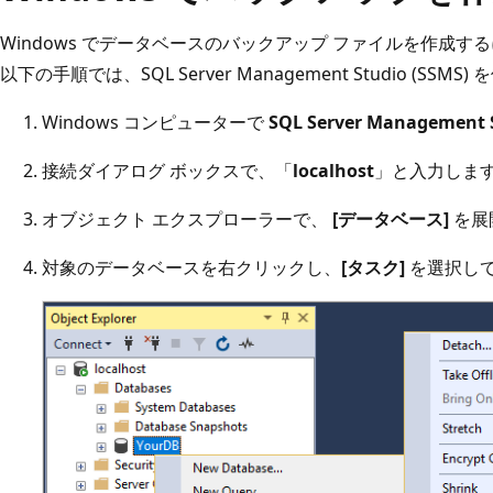
Windows でデータベースのバックアップ ファイルを作成
以下の手順では、SQL Server Management Studio (SSMS
Windows コンピューターで
SQL Server Management 
接続ダイアログ ボックスで、「
localhost
」と入力しま
オブジェクト エクスプローラーで、
[データベース]
を展
対象のデータベースを右クリックし、
[タスク]
を選択し