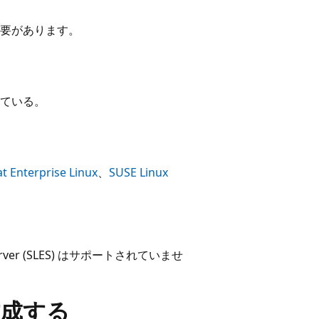
要があります。
ている。
t Enterprise Linux
、
SUSE Linux
ise Server (SLES) はサポートされていませ
作成する