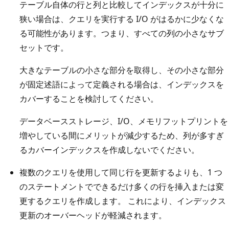
テーブル自体の行と列と比較してインデックスが十分に
狭い場合は、クエリを実行する I/O がはるかに少なくな
る可能性があります。つまり、すべての列の小さなサブ
セットです。
大きなテーブルの小さな部分を取得し、その小さな部分
が固定述語によって定義される場合は、インデックスを
カバーすることを検討してください。
データベースストレージ、I/O、メモリフットプリントを
増やしている間にメリットが減少するため、列が多すぎ
るカバーインデックスを作成しないでください。
複数のクエリを使用して同じ行を更新するよりも、1 つ
のステートメントでできるだけ多くの行を挿入または変
更するクエリを作成します。 これにより、インデックス
更新のオーバーヘッドが軽減されます。