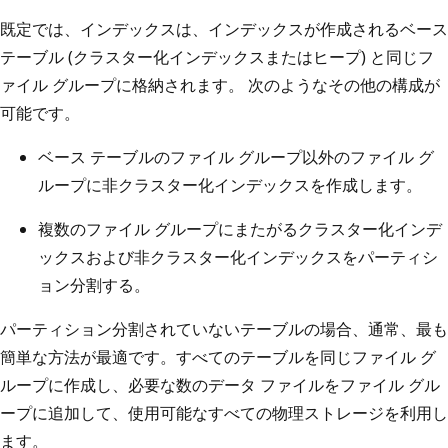
既定では、インデックスは、インデックスが作成されるベース
テーブル (クラスター化インデックスまたはヒープ) と同じフ
ァイル グループに格納されます。 次のようなその他の構成が
可能です。
ベース テーブルのファイル グループ以外のファイル グ
ループに非クラスター化インデックスを作成します。
複数のファイル グループにまたがるクラスター化インデ
ックスおよび非クラスター化インデックスをパーティシ
ョン分割する。
パーティション分割されていないテーブルの場合、通常、最も
簡単な方法が最適です。すべてのテーブルを同じファイル グ
ループに作成し、必要な数のデータ ファイルをファイル グル
ープに追加して、使用可能なすべての物理ストレージを利用し
ます。