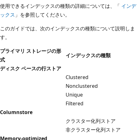
使用できるインデックスの種類の詳細については、「
インデ
ックス
」を参照してください。
このガイドでは、次のインデックスの種類について説明しま
す。
プライマリ ストレージの形
インデックスの種類
式
ディスク ベースの行ストア
Clustered
Nonclustered
Unique
Filtered
Columnstore
クラスター化列ストア
非クラスター化列ストア
Memory-optimized