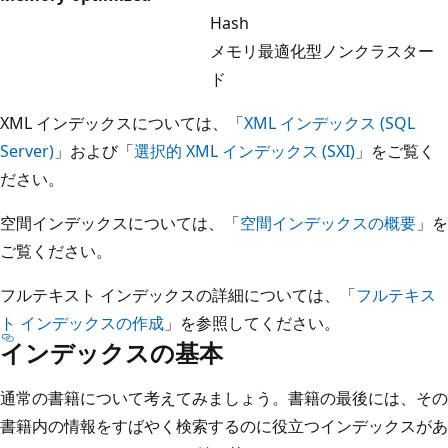
Hash
メモリ最適化型ノンクラスター
ド
XML インデックスについては、「
XML インデックス (SQL
Server)
」および「
選択的 XML インデックス (SXI)
」をご覧く
ださい。
空間インデックスについては、「
空間インデックスの概要
」を
ご覧ください。
フルテキスト インデックスの詳細については、「
フルテキス
ト インデックスの作成
」を参照してください。
インデックスの基本
通常の書籍について考えてみましょう。書籍の最後には、その
書籍内の情報をすばやく検索するのに役立つインデックスがあ