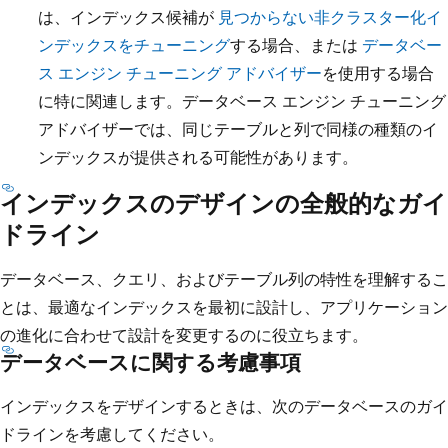
は、インデックス候補が
見つからない非クラスター化イ
ンデックスをチューニング
する場合、または
データベー
ス エンジン チューニング アドバイザー
を使用する場合
に特に関連します。データベース エンジン チューニング
アドバイザーでは、同じテーブルと列で同様の種類のイ
ンデックスが提供される可能性があります。
インデックスのデザインの全般的なガイ
ドライン
データベース、クエリ、およびテーブル列の特性を理解するこ
とは、最適なインデックスを最初に設計し、アプリケーション
の進化に合わせて設計を変更するのに役立ちます。
データベースに関する考慮事項
インデックスをデザインするときは、次のデータベースのガイ
ドラインを考慮してください。