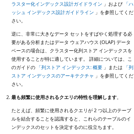
ラスター化インデックス設計ガイドライン
」および
「ハ
ッシュ インデックス設計ガイドライン
」を参照してくだ
さい。
逆に、非常に大きなデータ セットをすばやく処理する必
要がある分析またはデータ ウェアハウス (OLAP) データ
ベースの場合は、クラスター化列ストア インデックスを
使用することが特に適しています。 詳細については、こ
のガイドの
「列ストア インデックス: 概要
」または
「列
ストア インデックスのアーキテクチャ
」を参照してくだ
さい。
最も頻繁に使用されるクエリの特性を理解します
。
たとえば、頻繁に使用されるクエリが 2 つ以上のテーブ
ルを結合することを認識すると、これらのテーブルのイ
ンデックスのセットを決定するのに役立ちます。