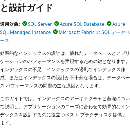
と設計ガイド
適用対象:
SQL Server
Azure SQL Database
Azure
SQL Managed Instance
Microsoft Fabric の SQL データベ
ース
効率的なインデックスの設計は、優れたデータベースとアプリ
ケーションのパフォーマンスを実現するための鍵となります。
インデックスの不足、インデックスの過剰なインデックス作
成、またはインデックスの設計が不十分な場合は、データベー
ス パフォーマンスの問題の主な原因となります。
このガイドでは、インデックスのアーキテクチャと基礎につい
て説明し、アプリケーションのニーズに合わせて効果的なイン
デックスを設計するのに役立つベスト プラクティスを提供し
ます。