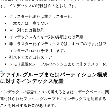
す。 インデックスの特性は次のとおりです。
クラスター化または非クラスター化
一意または一意でない
単一列または複数列
インデックス内のキー列の昇順または降順
非クラスター化インデックスでは、すべての行またはフ
ィルターされた行を使用します。
列ストアまたは行ストア
メモリ最適化テーブルのハッシュまたは非クラスター化
ファイル グループまたはパーティション構成
に対するインデックス配置
インデックスの設計について考えるときは、データベースに関
連付けられたファイル グループ上にインデックスを配置する
ことを検討する必要があります。