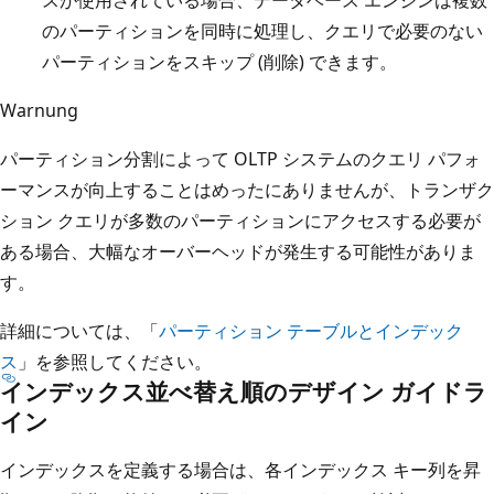
のパーティションを同時に処理し、クエリで必要のない
パーティションをスキップ (削除) できます。
Warnung
パーティション分割によって OLTP システムのクエリ パフォ
ーマンスが向上することはめったにありませんが、トランザク
ション クエリが多数のパーティションにアクセスする必要が
ある場合、大幅なオーバーヘッドが発生する可能性がありま
す。
詳細については、「
パーティション テーブルとインデック
ス
」を参照してください。
インデックス並べ替え順のデザイン ガイドラ
イン
インデックスを定義する場合は、各インデックス キー列を昇