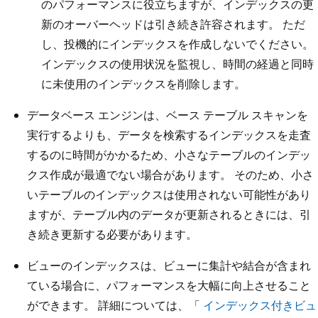
のパフォーマンスに役立ちますが、インデックスの更
新のオーバーヘッドは引き続き許容されます。 ただ
し、投機的にインデックスを作成しないでください。
インデックスの使用状況を監視し、時間の経過と同時
に未使用のインデックスを削除します。
データベース エンジンは、ベース テーブル スキャンを
実行するよりも、データを検索するインデックスを走査
するのに時間がかかるため、小さなテーブルのインデッ
クス作成が最適でない場合があります。 そのため、小さ
いテーブルのインデックスは使用されない可能性があり
ますが、テーブル内のデータが更新されるときには、引
き続き更新する必要があります。
ビューのインデックスは、ビューに集計や結合が含まれ
ている場合に、パフォーマンスを大幅に向上させること
ができます。 詳細については、「
インデックス付きビュ