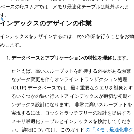
ベースの行ストア
では、メモリ最適化テーブルは除外されま
す。
インデックスのデザインの作業
インデックスをデザインするには、次の作業を行うことをお勧
めします。
データベースとアプリケーションの特性を理解します
。
たとえば、高いスループットを維持する必要がある頻繁
なデータ変更を伴うオンライン トランザクション処理
(OLTP) データベースでは、最も重要なクエリを対象とす
るいくつかの狭い行ストア インデックスが適切な初期イ
ンデックス設計になります。 非常に高いスループットを
実現するには、ロックとラッチフリーの設計を提供する
メモリ最適化テーブルとインデックスを検討してくださ
い。 詳細については、このガイド
の「メモリ最適化非ク