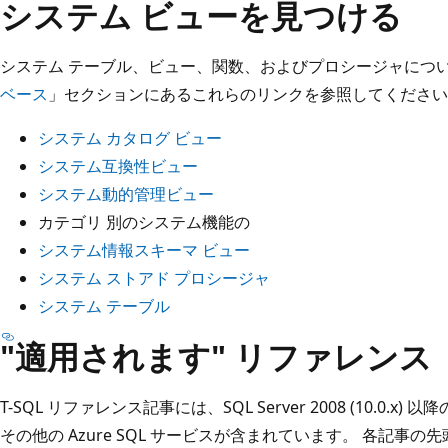
システム ビューを見つける
システム テーブル、ビュー、関数、およびプロシージャについ
ベース
」セクションにあるこれらのリンクを参照してください
システム カタログ ビュー
システム互換性ビュー
システム動的管理ビュー
カテゴリ 別のシステム機能の
システム情報スキーマ ビュー
システム ストアド プロシージャ
システム テーブル
"適用されます" リファレンス
T-SQL リファレンス記事には、SQL Server 2008 (10.0.x) 
その他の Azure SQL サービスが含まれています。 各記事