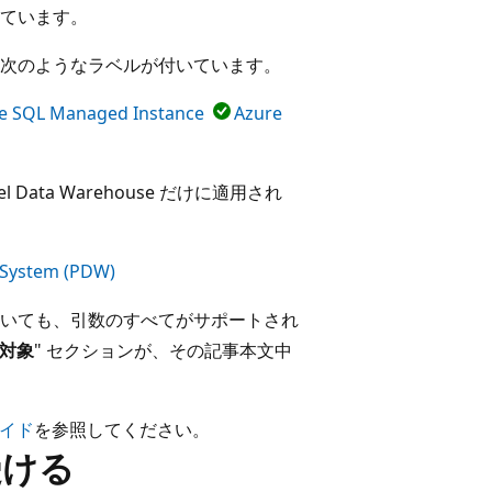
ています。
次のようなラベルが付いています。
e SQL Managed Instance
Azure
lel Data Warehouse だけに適用され
m System (PDW)
いても、引数のすべてがサポートされ
対象
" セクションが、その記事本文中
ガイド
を参照してください。
を受ける