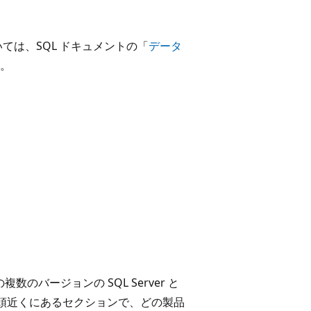
ては、SQL ドキュメントの「
データ
。
以降の複数のバージョンの SQL Server と
の先頭近くにあるセクションで、どの製品