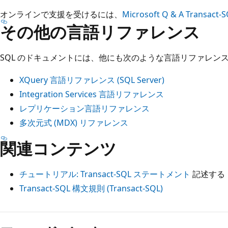
オンラインで支援を受けるには、
Microsoft Q & A Transa
その他の言語リファレンス
SQL のドキュメントには、他にも次のような言語リファレン
XQuery 言語リファレンス (SQL Server)
Integration Services 言語リファレンス
レプリケーション言語リファレンス
多次元式 (MDX) リファレンス
関連コンテンツ
チュートリアル: Transact-SQL ステートメント
記述する
Transact-SQL 構文規則 (Transact-SQL)