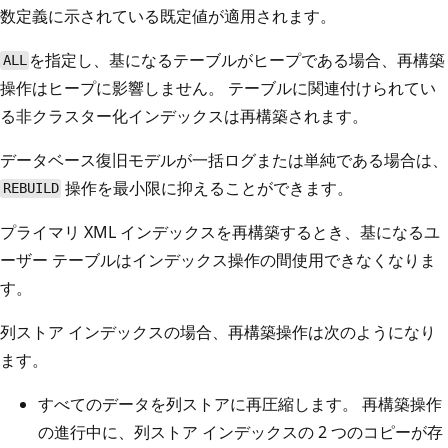
数定義に示されている既定値が適用されます。
を指定し、基になるテーブルがヒープである場合、再構築
ALL
操作はヒープに影響しません。 テーブルに関連付けられてい
る非クラスター化インデックスは再構築されます。
データベース復旧モデルが一括ログまたは単純である場合は、
操作を最小限に抑えることができます。
REBUILD
プライマリ XML インデックスを再構築するとき、基になるユ
ーザー テーブルはインデックス操作の間使用できなくなりま
す。
列ストア インデックスの場合、再構築操作は次のようになり
ます。
すべてのデータを列ストアに再圧縮します。 再構築操作
の進行中に、列ストア インデックスの 2 つのコピーが存