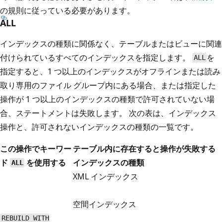
の規則に従っている必要があります。
ALL
インデックスの種類に関係なく、テーブルまたはビューに関連
付けられているすべてのインデックスを指定します。
を
ALL
指定すると、1 つ以上のインデックスがオフラインまたは読み
取り専用のファイル グループ内にある場合、または指定した
操作が 1 つ以上のインデックスの種類で許可されていない場
合、ステートメントは失敗します。 次の表は、インデックス
操作と、許可されないインデックスの種類の一覧です。
この操作でキーワー
テーブル内に存在すると操作が失敗する
ド
を使用する
インデックスの種類
ALL
XML インデックス
空間インデックス
REBUILD WITH