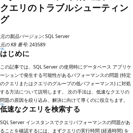
クエリのトラブルシューティン
グ
元の製品バージョン
: SQL Server
元の KB 番号:
243589
はじめに
この記事では、SQL Server の使用時にデータベース アプリケ
ーションで発生する可能性があるパフォーマンスの問題 (特定
のクエリまたはクエリのグループの低パフォーマンス) に対処
する方法について説明します。 次の手法は、低速なクエリの
問題の原因を絞り込み、解決に向けて導くのに役立ちます。
低速なクエリを検索する
SQL Server インスタンスでクエリパフォーマンスの問題があ
ることを確認するには、まずクエリの実行時間 (経過時間) を