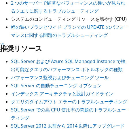
2 つのサーバーで顕著なパフォーマンスの違いが見られ
るクエリに関するトラブルシューティング
システムのコンピューティング リソースを増やす (CPU)
幅の狭いプランとワイド プランでの UPDATE のパフォー
マンスに関する問題のトラブルシューティング
推奨リソース
SQL Server および Azure SQL Managed Instance で検
出可能なクエリのパフォーマンス ボトルネックの種類
パフォーマンス監視およびチューニング ツール
SQL Server の自動チューニング オプション
インデックス アーキテクチャと設計ガイドライン
クエリのタイムアウト エラーのトラブルシューティング
SQL Server での高 CPU 使用率の問題のトラブルシュー
ティング
SQL Server 2012 以前から 2014 以降にアップグレード