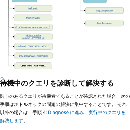
待機中のクエリを診断して解決する
関心のあるクエリが待機者であることが確認された場合、次の
手順はボトルネックの問題の解決に集中することです。 それ
以外の場合は、手順 4:
Diagnose に進み、実行中のクエリを
解決します
。