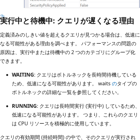
実行中と待機中: クエリが遅くなる理由
定義済みのしきい値を超えるクエリが見つかる場合は、低速に
なる可能性がある理由を調べます。 パフォーマンスの問題の
原因は、実行中または待機中の 2 つのカテゴリにグループ化
できます。
WAITING
: クエリはボトルネックを長時間待機している
ため、低速になる可能性があります。 waits
の
タイプの
ボトルネックの詳細な一覧を参照してください。
RUNNING
: クエリは長時間実行 (実行中) しているため、
低速になる可能性があります。 つまり、これらのクエリ
は CPU リソースを積極的に使用しています。
クエリの有効期間 (持続時間) の中で、そのクエリが実行され