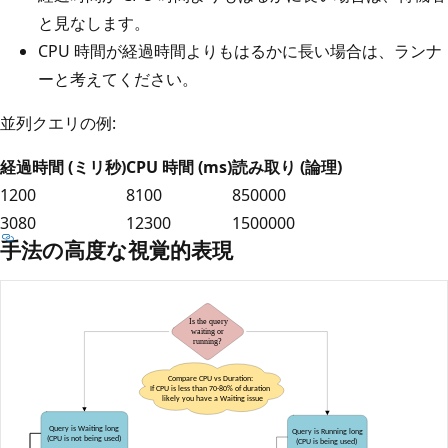
と見なします。
CPU 時間が経過時間よりもはるかに長い場合は、ランナ
ーと考えてください。
並列クエリの例:
経過時間 (ミリ秒)
CPU 時間 (ms)
読み取り (論理)
1200
8100
850000
3080
12300
1500000
手法の高度な視覚的表現