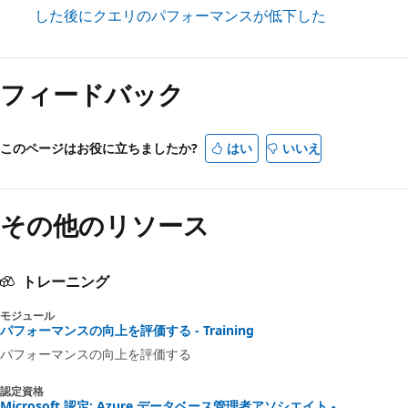
した後にクエリのパフォーマンスが低下した
フィードバック
このページはお役に立ちましたか?
はい
いいえ
その他のリソース
トレーニング
モジュール
パフォーマンスの向上を評価する - Training
パフォーマンスの向上を評価する
認定資格
Microsoft 認定: Azure データベース管理者アソシエイト -