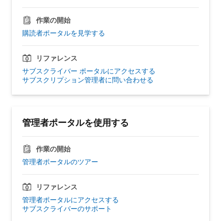
作業の開始
購読者ポータルを見学する
リファレンス
サブスクライバー ポータルにアクセスする
サブスクリプション管理者に問い合わせる
管理者ポータルを使用する
作業の開始
管理者ポータルのツアー
リファレンス
管理者ポータルにアクセスする
サブスクライバーのサポート