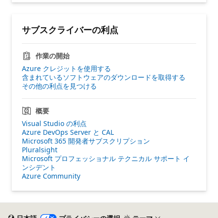
サブスクライバーの利点
作業の開始
Azure クレジットを使用する
含まれているソフトウェアのダウンロードを取得する
その他の利点を見つける
概要
Visual Studio の利点
Azure DevOps Server と CAL
Microsoft 365 開発者サブスクリプション
Pluralsight
Microsoft プロフェッショナル テクニカル サポート イ
ンシデント
Azure Community