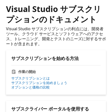
Visual Studio サブスクリ
プションのドキュメント
Visual Studio サブスクリプションの利点には、開発者
ツール、クラウド サービスとソフトウェアへのアクセ
ス、トレーニング、開発とテストのニーズに対するサポ
ートが含まれます。
サブスクリプションを始める方法
作業の開始
サブスクリプションとは
サブスクリプションを始めましょう
オプションと価格の比較
サブスクライバー ポータルを使用する