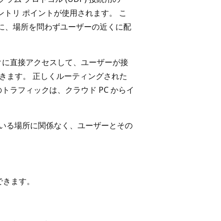
ントリ ポイントが使用されます。 こ
に、場所を問わずユーザーの近くに配
トワークに直接アクセスして、ユーザーが接
きます。 正しくルーティングされた
のトラフィックは、クラウド PC からイ
ている場所に関係なく、ユーザーとその
化できます。