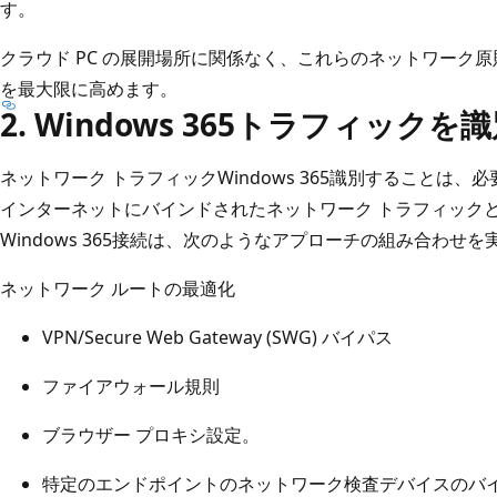
す。
クラウド PC の展開場所に関係なく、これらのネットワーク
を最大限に高めます。
2. Windows 365トラフィック
ネットワーク トラフィックWindows 365識別することは
インターネットにバインドされたネットワーク トラフィック
Windows 365接続は、次のようなアプローチの組み合わせ
ネットワーク ルートの最適化
VPN/Secure Web Gateway (SWG) バイパス
ファイアウォール規則
ブラウザー プロキシ設定。
特定のエンドポイントのネットワーク検査デバイスのバ