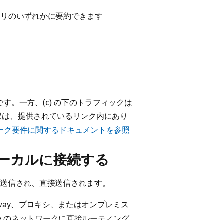
ゴリのいずれかに要約できます
要です。一方、(c) の下のトラフィックは
訳は、提供されているリンク内にあり
ーク要件に関するドキュメントを参照
ローカルに接続する
送信され、直接送信されます。
Gateway、プロキシ、またはオンプレミス
ure のネットワークに直接ルーティング