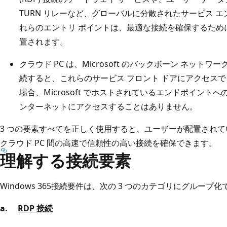
TURN リレーなど、グローバルに分散されたサービス エ
れらのエントリ ポイントは、最適な接続を確保するため
置されます。
クラウド PC は、Microsoft のバックボーン ネッ
続すると、これらのサービス フロント ドアにアクセスで
場合、Microsoft でホストされているエンドポイントへ
ンターネットにアクセスすることはありません。
3 つの要素すべてを正しく使用すると、ユーザーが配置され
クラウド PC 間の高速で信頼性の高い接続を確保できます。
理解する接続要素
Windows 365接続要件は、次の 3 つのカテゴリにグループ
a.
RDP 接続