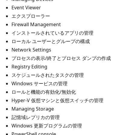
Event Viewer
エクスプローラー
Firewall Management
インストールされているアプリの管理
ローカル ユーザーとグループの構成
Network Settings
プロセスの表示/終了とプロセス ダンプの作成
Registry Editing
スケジュールされたタスクの管理
Windows サービスの管理
ロールと機能の有効化/無効化
Hyper-V 仮想マシンと仮想スイッチの管理
Managing Storage
記憶域レプリカの管理
Windows 更新プログラムの管理
PowerShell console