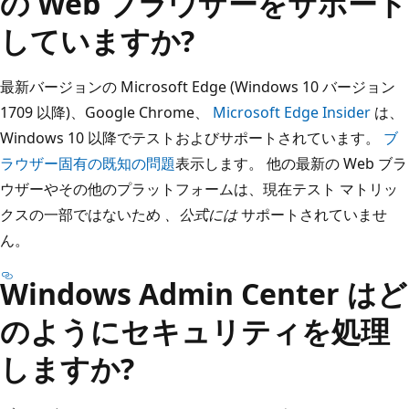
の Web ブラウザーをサポート
していますか?
最新バージョンの Microsoft Edge (Windows 10 バージョン
1709 以降)、Google Chrome、
Microsoft Edge Insider
は、
Windows 10 以降でテストおよびサポートされています。
ブ
ラウザー固有の既知の問題
表示します。 他の最新の Web ブラ
ウザーやその他のプラットフォームは、現在テスト マトリッ
クスの一部ではないため
、公式には
サポートされていませ
ん。
Windows Admin Center はど
のようにセキュリティを処理
しますか?