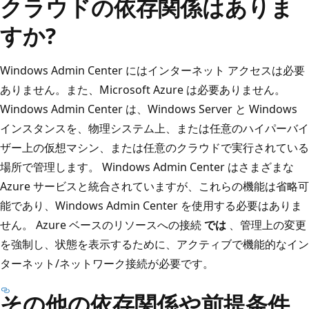
クラウドの依存関係はありま
すか?
Windows Admin Center にはインターネット アクセスは必要
ありません。また、Microsoft Azure は必要ありません。
Windows Admin Center は、Windows Server と Windows
インスタンスを、物理システム上、または任意のハイパーバイ
ザー上の仮想マシン、または任意のクラウドで実行されている
場所で管理します。 Windows Admin Center はさまざまな
Azure サービスと統合されていますが、これらの機能は省略可
能であり、Windows Admin Center を使用する必要はありま
せん。 Azure ベースのリソースへの接続
では
、管理上の変更
を強制し、状態を表示するために、アクティブで機能的なイン
ターネット/ネットワーク接続が必要です。
その他の依存関係や前提条件