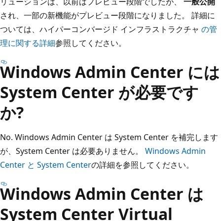
リューションは、以前はプレビュー段階でしたが、
一般公開
され、一部の新機能がプレビュー段階になりました。 詳細に
ついては、ハイパーコンバージド インフラストラクチャ
の管
理に関する詳細
参照してください。
Windows Admin Center には
System Center が必要です
か?
No. Windows Admin Center は System Center を補完します
が、System Center は必要ありません。
Windows Admin
Center と System Center
の詳細を参照してください。
Windows Admin Center は
System Center Virtual