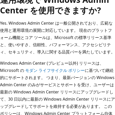
Center を使用できますか?
Yes. Windows Admin Center は一般公開されており、広範な
使用と運用環境の展開に対応しています。 現在のプラットフ
ォーム機能とコア ツールは、Microsoft の標準リリース基準
と、使いやすさ、信頼性、パフォーマンス、アクセシビリテ
ィ、セキュリティ、導入に関する品質バーを満たしています。
Windows Admin Center (プレビュー以外) リリースは、
Microsoft の
モダン ライフサイクル ポリシー
に基づいて継続
的にサポートされます。 つまり、最新バージョンの Windows
Admin Center のみがサービスとサポートを受け、ユーザーは
最新の Windows Admin Center リリースにアップグレードし
て、30 日以内に最新の Windows Admin Center リリースにア
ップグレードしてサポートを維持する必要があります。 この
ポリシーは、Windows Admin Center プラットフォーム自体