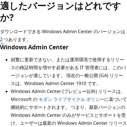
適したバージョンはどれです
か?
ダウンロードできる Windows Admin Center のバージョンは
2 つあります。
Windows Admin Center
頻繁に更新できない、または運用環境で使用するリリー
スの検証時間を増やす必要がある IT 管理者には、このバ
ージョンが適しています。 現在の一般公開 (GA) リリー
スは、Windows Admin Center 1910 です。
Windows Admin Center (プレビュー以外) リリースは、
Microsoft の
モダン ライフサイクル ポリシー
に基づいて
継続的にサポートされます。 つまり、最新バージョンの
Windows Admin Center のみがサービスとサポートを受
け、ユーザーは最新の Windows Admin Center リリース