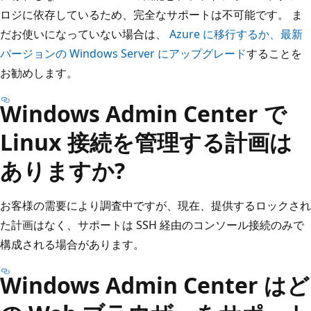
ロジに依存しているため、完全なサポートは不可能です。 ま
だお使いになっていない場合は、
Azure に移行するか、最新
バージョンの Windows Server にアップグレード
することを
お勧めします。
Windows Admin Center で
Linux 接続を管理する計画は
ありますか?
お客様の需要により調査中ですが、現在、提供するロックされ
た計画はなく、サポートは SSH 経由のコンソール接続のみで
構成される場合があります。
Windows Admin Center はど