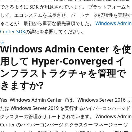
できるように SDK が用意されています。 プラットフォームと
して、エコシステムを成長させ、パートナーの拡張性を実現す
ることが、最初から重要な優先事項でした。
Windows Admin
Center SDK
の詳細を参照してください。
Windows Admin Center を使
用して Hyper-Converged イ
ンフラストラクチャを管理で
きますか?
Yes. Windows Admin Center では、Windows Server 2016 ま
たは Windows Server 2019 を実行するハイパーコンバージド
クラスターの管理がサポートされています。 Windows Admin
Center のハイパーコンバージド クラスター マネージャー ソ