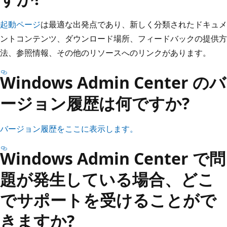
起動ページ
は最適な出発点であり、新しく分類されたドキュメ
ントコンテンツ、ダウンロード場所、フィードバックの提供方
法、参照情報、その他のリソースへのリンクがあります。
Windows Admin Center のバ
ージョン履歴は何ですか?
バージョン履歴をここに表示します。
Windows Admin Center で問
題が発生している場合、どこ
でサポートを受けることがで
きますか?