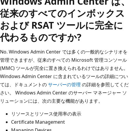
Windows Admin Center は、
従来のすべてのインボックス
および RSAT ツールに完全に
代わるものですか?
No. Windows Admin Center では多くの一般的なシナリオを
管理できますが、従来のすべての Microsoft 管理コンソール
(MMC) ツールが完全に置き換えられるわけではありません。
Windows Admin Center に含まれているツールの詳細につい
ては、ドキュメントの
サーバーの管理
の詳細を参照してくだ
さい。 Windows Admin Center のサーバー マネージャー ソ
リューションには、次の主要な機能があります。
リソースとリソース使用率の表示
Certificate Management
Managing Devices