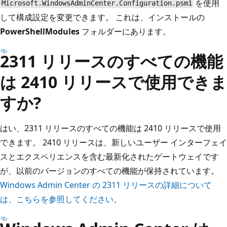
を使用
Microsoft.WindowsAdminCenter.Configuration.psm1
して構成設定を変更できます。 これは、インストールの
PowerShellModules
フォルダーにあります。
2311 リリースのすべての機能
は 2410 リリースで使用できま
すか?
はい、2311 リリースのすべての機能は 2410 リリースで使用
できます。 2410 リリースは、新しいユーザー インターフェイ
スとエクスペリエンスを含む最新化されたゲートウェイです
が、以前のバージョンのすべての機能が保持されています。
Windows Admin Center の 2311 リリースの詳細について
は、こちらを参照してください。