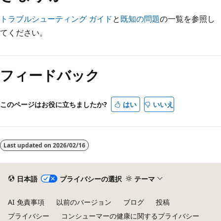
トラブルシューティング ガイド
と
既知の問題
の一覧を参照し
てください。
フィードバック
このページはお役に立ちましたか?
はい
いいえ
Last updated on
2026/02/16
日本語
プライバシーの選択
テーマ
AI 免責事項
以前のバージョン
ブログ
投稿
プライバシー
コンシューマーの健康に関するプライバシー