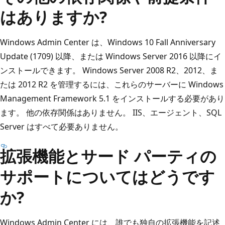
はありますか?
Windows Admin Center は、Windows 10 Fall Anniversary
Update (1709) 以降、または Windows Server 2016 以降にイ
ンストールできます。 Windows Server 2008 R2、2012、ま
たは 2012 R2 を管理するには、これらのサーバーに Windows
Management Framework 5.1 をインストールする必要があり
ます。 他の依存関係はありません。 IIS、エージェント、SQL
Server はすべて必要ありません。
拡張機能とサード パーティの
サポートについてはどうです
か?
Windows Admin Center には、誰でも独自の拡張機能を記述