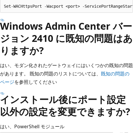
Windows Admin Center バー
ジョン 2410 に既知の問題はあ
りますか?
はい、モダン化されたゲートウェイにはいくつかの既知の問題
があります。 既知の問題のリストについては、
既知の問題の
ページ
を参照してください
インストール後にポート設定
以外の設定を変更できますか?
はい、PowerShell モジュール