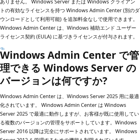
ありません。 Windows Server または Windows クライアン
トの有効なライセンスを持つ Windows Admin Center (別のダ
ウンロードとして利用可能) を追加料金なしで使用できます。
Windows Admin Center は、Windows 補助エンド ユーザー
ライセンス契約 (EULA) に基づきライセンスが付与されます。
Windows Admin Center で管
理できる Windows Server の
バージョンは何ですか?
Windows Admin Center は、Windows Server 2025 用に最適
化されています。 Windows Admin Center は Windows
Server 2025 で最適に動作しますが、お客様が既に使用してい
る複数のバージョンの管理をサポートしています。Windows
Server 2016 以降は完全にサポートされています。 Windows
Server 2012 を管理するための機能も制限されています。