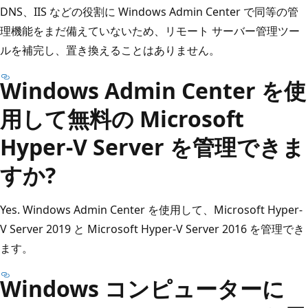
DNS、IIS などの役割に Windows Admin Center で同等の管
理機能をまだ備えていないため、リモート サーバー管理ツー
ルを補完し、置き換えることはありません。
Windows Admin Center を使
用して無料の Microsoft
Hyper-V Server を管理できま
すか?
Yes. Windows Admin Center を使用して、Microsoft Hyper-
V Server 2019 と Microsoft Hyper-V Server 2016 を管理でき
ます。
Windows コンピューターに