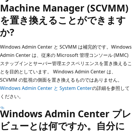
Machine Manager (SCVMM)
を置き換えることができます
か?
Windows Admin Center と SCVMM は補完的です。Windows
Admin Center は、従来の Microsoft 管理コンソール (MMC)
スナップインとサーバー管理エクスペリエンスを置き換えるこ
とを目的としています。 Windows Admin Center は、
SCVMM の監視の側面を置き換えるものではありません。
Windows Admin Center と System Center
の詳細を参照して
ください。
Windows Admin Center プレ
ビューとは何ですか。自分に