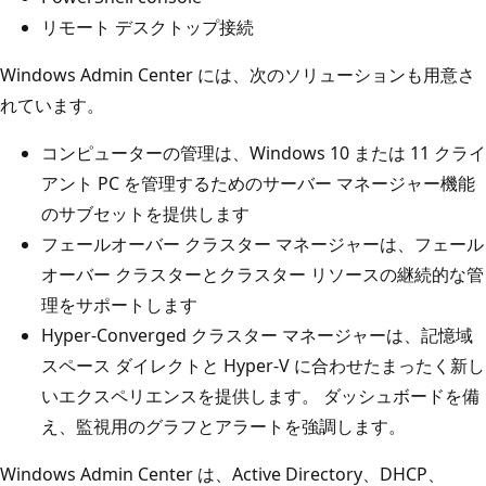
リモート デスクトップ接続
Windows Admin Center には、次のソリューションも用意さ
れています。
コンピューターの管理は、Windows 10 または 11 クライ
アント PC を管理するためのサーバー マネージャー機能
のサブセットを提供します
フェールオーバー クラスター マネージャーは、フェール
オーバー クラスターとクラスター リソースの継続的な管
理をサポートします
Hyper-Converged クラスター マネージャーは、記憶域
スペース ダイレクトと Hyper-V に合わせたまったく新し
いエクスペリエンスを提供します。 ダッシュボードを備
え、監視用のグラフとアラートを強調します。
Windows Admin Center は、Active Directory、DHCP、