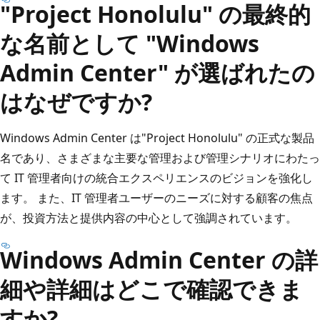
"Project Honolulu" の最終的
な名前として "Windows
Admin Center" が選ばれたの
はなぜですか?
Windows Admin Center は"Project Honolulu" の正式な製品
名であり、さまざまな主要な管理および管理シナリオにわたっ
て IT 管理者向けの統合エクスペリエンスのビジョンを強化し
ます。 また、IT 管理者ユーザーのニーズに対する顧客の焦点
が、投資方法と提供内容の中心として強調されています。
Windows Admin Center の詳
細や詳細はどこで確認できま
すか?