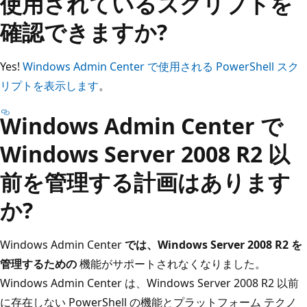
使用されているスクリプトを
確認できますか?
Yes!
Windows Admin Center で使用される PowerShell スク
リプトを表示します
。
Windows Admin Center で
Windows Server 2008 R2 以
前を管理する計画はあります
か?
Windows Admin Center
では、Windows Server 2008 R2 を
管理するための
機能がサポートされなくなりました。
Windows Admin Center は、Windows Server 2008 R2 以前
に存在しない PowerShell の機能とプラットフォーム テクノ