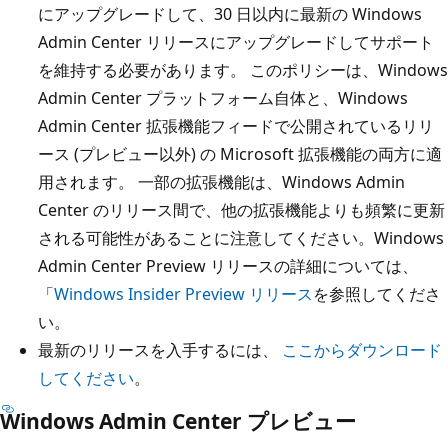
にアップグレードして、30 日以内に最新の Windows
Admin Center リリースにアップグレードしてサポート
を維持する必要があります。 このポリシーは、Windows
Admin Center プラットフォーム自体と、Windows
Admin Center 拡張機能フィードで公開されているリリ
ース (プレビュー以外) の Microsoft 拡張機能の両方に適
用されます。 一部の拡張機能は、Windows Admin
Center のリリース間で、他の拡張機能よりも頻繁に更新
される可能性があることに注意してください。Windows
Admin Center Preview リリースの詳細については、
「
Windows Insider Preview リリース
を参照してくださ
い。
最新のリリースを入手するには、
ここからダウンロード
してください
。
Windows Admin Center プレビュー