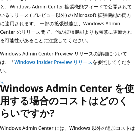
と、Windows Admin Center 拡張機能フィードで公開されて
いるリリース (プレビュー以外) の Microsoft 拡張機能の両方
に適用されます。 一部の拡張機能は、Windows Admin
Center のリリース間で、他の拡張機能よりも頻繁に更新され
る可能性があることに注意してください。
Windows Admin Center Preview リリースの詳細について
は、「
Windows Insider Preview リリース
を参照してくださ
い。
Windows Admin Center を使
用する場合のコストはどのく
らいですか?
Windows Admin Center には、Windows 以外の追加コストは