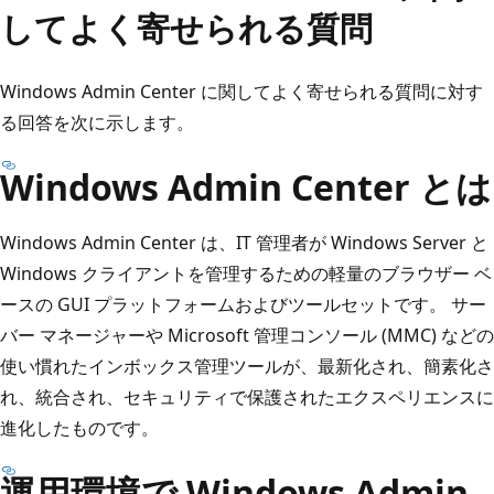
してよく寄せられる質問
Windows Admin Center に関してよく寄せられる質問に対す
る回答を次に示します。
Windows Admin Center とは
Windows Admin Center は、IT 管理者が Windows Server と
Windows クライアントを管理するための軽量のブラウザー ベ
ースの GUI プラットフォームおよびツールセットです。 サー
バー マネージャーや Microsoft 管理コンソール (MMC) などの
使い慣れたインボックス管理ツールが、最新化され、簡素化さ
れ、統合され、セキュリティで保護されたエクスペリエンスに
進化したものです。
運用環境で Windows Admin