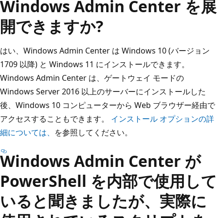
Windows Admin Center を展
開できますか?
はい、Windows Admin Center は Windows 10 (バージョン
1709 以降) と Windows 11 にインストールできます。
Windows Admin Center は、ゲートウェイ モードの
Windows Server 2016 以上のサーバーにインストールした
後、Windows 10 コンピューターから Web ブラウザー経由で
アクセスすることもできます。
インストール オプションの詳
細については、
を参照してください。
Windows Admin Center が
PowerShell を内部で使用して
いると聞きましたが、実際に