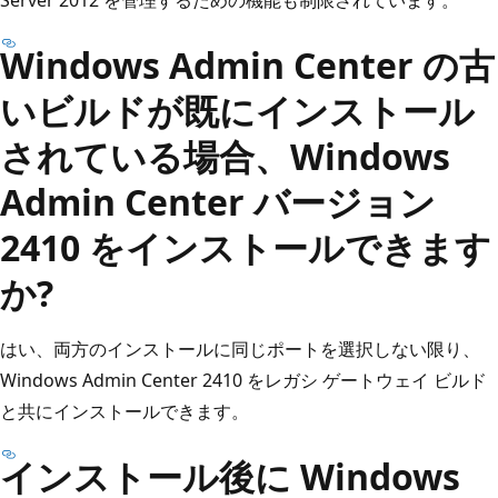
Windows Admin Center の古
いビルドが既にインストール
されている場合、Windows
Admin Center バージョン
2410 をインストールできます
か?
はい、両方のインストールに同じポートを選択しない限り、
Windows Admin Center 2410 をレガシ ゲートウェイ ビルド
と共にインストールできます。
インストール後に Windows