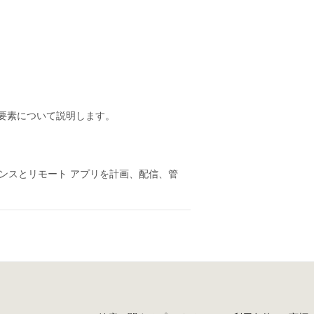
基本要素について説明します。
ペリエンスとリモート アプリを計画、配信、管