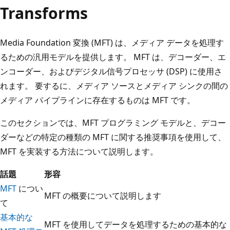
Transforms
Media Foundation 変換 (MFT) は、メディア データを処理す
るための汎用モデルを提供します。 MFT は、デコーダー、エ
ンコーダー、およびデジタル信号プロセッサ (DSP) に使用さ
れます。 要するに、メディア ソースとメディア シンクの間の
メディア パイプラインに存在するものは MFT です。
このセクションでは、MFT プログラミング モデルと、デコー
ダーなどの特定の種類の MFT に関する推奨事項を使用して、
MFT を実装する方法について説明します。
話題
形容
MFT
につい
MFT の概要について説明します
て
基本的な
MFT を使用してデータを処理するための基本的な