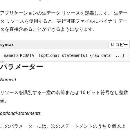
アプリケーションの生データ リソースを定義します。 生デー
タ リソースを使用すると、実行可能ファイルにバイナリ デー
タを直接含めることができるようになります。
syntax
コピー
パラメーター
Nameid
リソースを識別する一意の名前または 16 ビット符号なし整数
値。
optional-statements
このパラメーターには、次のステートメントのうち 0 個以上