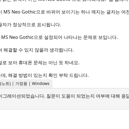
MS Neo Gothic으로 바뀌어 보이기는 하나 깨지는 글자는 여
글자가 정상적으로 표시됩니다.
 Neo Gothic으로 설정되어 나타나는 문제로 보입니다.
 해결할 수 있지 않을까 생각됩니다.
로 보아 휴대폰 문제는 아닌 듯 하네요.
, 해결 방법이 있는지 확인 부탁 드립니다.
트 원노트) | 가정용 | Windows
서 마이그레이션되었습니다. 질문이 도움이 되었는지 여부에 대해 응