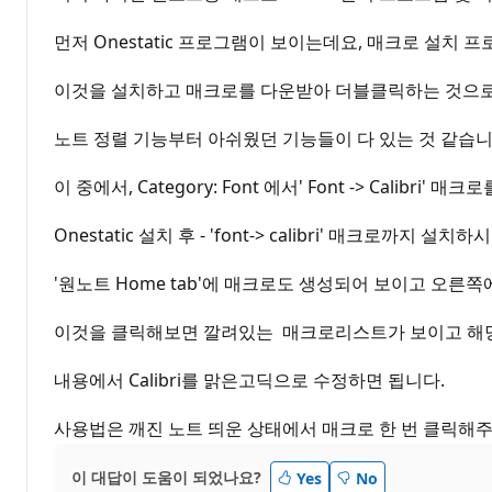
먼저 Onestatic 프로그램이 보이는데요, 매크로 설치 
이것을 설치하고 매크로를 다운받아 더블클릭하는 것으로
노트 정렬 기능부터 아쉬웠던 기능들이 다 있는 것 같습니
이 중에서, Category: Font 에서' Font -> Calib
Onestatic 설치 후 - 'font-> calibri' 매크로까지 설치하
'원노트 Home tab'에 매크로도 생성되어 보이고 오른쪽에 'e
이것을 클릭해보면 깔려있는 매크로리스트가 보이고 해당
내용에서 Calibri를 맑은고딕으로 수정하면 됩니다.
사용법은 깨진 노트 띄운 상태에서 매크로 한 번 클릭해주
이 대답이 도움이 되었나요?
Yes
No