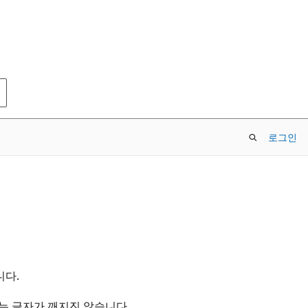
로그인
니다.
서는 글자가 깨지진 않습니다.