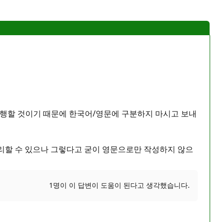
진행할 것이기 때문에 한국어/영문에 구분하지 마시고 보내
리할 수 있으나 그렇다고 굳이 영문으로만 작성하지 않으
1명이 이 답변이 도움이 된다고 생각했습니다.