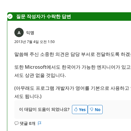
없
음
질문 작성자가 수락한 답변
익명
2013년 7월 4일 오전 1:50
말씀해 주신 소중한 의견은 담당 부서로 전달하도록 하겠
또한 Microsoft에서도 한국어가 가능한 엔지니어가 
셔도 상관 없을 것입니다.
(아무래도 프로그램 개발자가 영어를 기본으로 사용하고
셔도 됩니다.)
이 대답이 도움이 되었나요?
Yes
No
댓글 0개
설
보