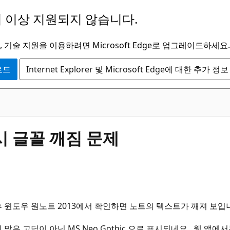
 이상 지원되지 않습니다.
 기술 지원을 이용하려면 Microsoft Edge로 업그레이드하세요.
운로드
Internet Explorer 및 Microsoft Edge에 대한 추가 정보
 글꼴 깨짐 문제
 윈도우 원노트 2013에서 확인하면 노트의 텍스트가 깨져 보입
은 고딕이 아닌 MS Neo Gothic 으로 표시되네요. 웹 앱에