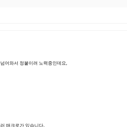
 넘어와서 정붙이려 노력중인데요,
여러 매크로가 있습니다.