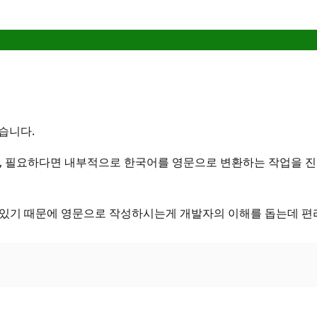
습니다.
있고, 필요하다면 내부적으로 한국어를 영문으로 변환하는 작업을 
 있기 때문에 영문으로 작성하시는게 개발자의 이해를 돕는데 편