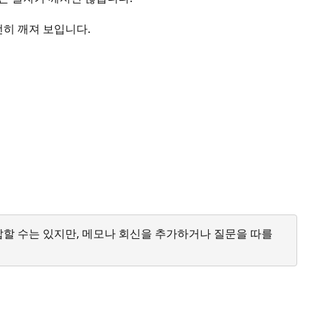
전히 깨져 보입니다.
답할 수는 있지만, 메모나 회신을 추가하거나 질문을 따를