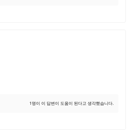
1명이 이 답변이 도움이 된다고 생각했습니다.