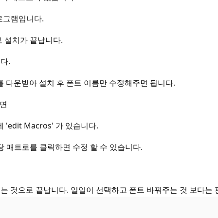
프로그램입니다.
 설치가 끝납니다.
다.
ri' 매크로를 다운받아 설치 후 폰트 이름만 수정해주면 됩니다.
시면
dit Macros' 가 있습니다.
 매트로를 클릭하면 수정 할 수 있습니다.
는 것으로 끝납니다. 일일이 선택하고 폰트 바꿔주는 것 보다는 