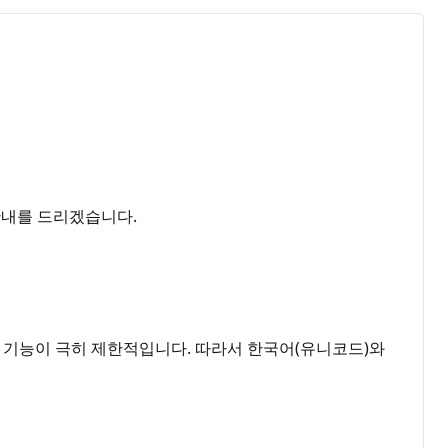
 안내를 드리겠습니다.
로 기능이 극히 제한적입니다. 따라서 한국어(유니코드)와