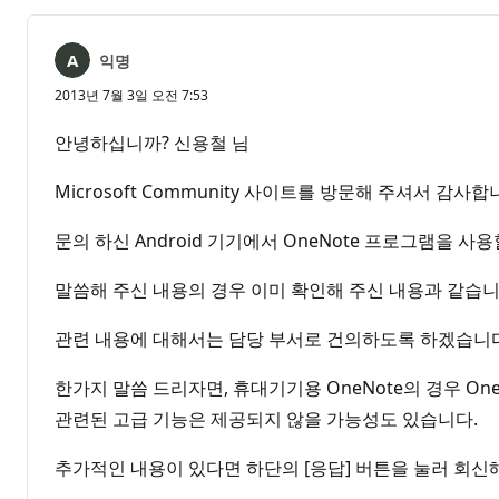
음
익명
2013년 7월 3일 오전 7:53
안녕하십니까? 신용철 님
Microsoft Community 사이트를 방문해 주셔서 감사합
문의 하신 Android 기기에서 OneNote 프로그램을 
말씀해 주신 내용의 경우 이미 확인해 주신 내용과 같습니
관련 내용에 대해서는 담당 부서로 건의하도록 하겠습니다
한가지 말씀 드리자면, 휴대기기용 OneNote의 경우 
관련된 고급 기능은 제공되지 않을 가능성도 있습니다.
추가적인 내용이 있다면 하단의 [응답] 버튼을 눌러 회신