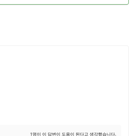
1명이 이 답변이 도움이 된다고 생각했습니다.