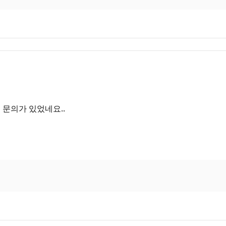
 문의가 있었네요..