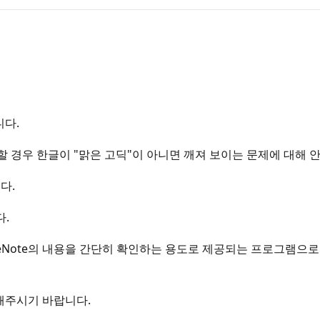
니다.
사용할 경우 한글이 "맑은 고딕"이 아니면 깨져 보이는 문제에 대해
다.
.
OneNote의 내용을 간단히 확인하는 용도로 제공되는 프로그램으
해주시기 바랍니다.