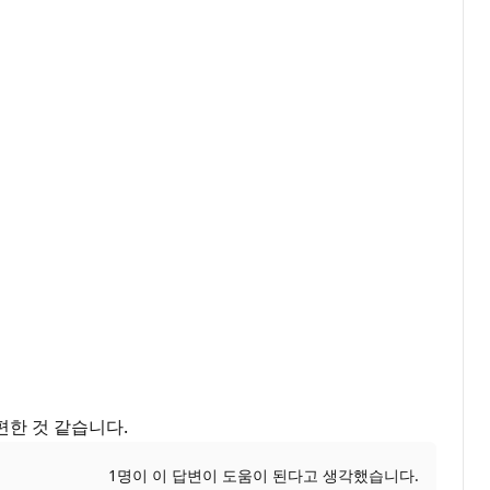
편한 것 같습니다.
1명이 이 답변이 도움이 된다고 생각했습니다.