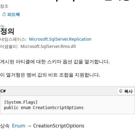
참조
피드백
정의
네임스페이스:
Microsoft.SqlServer.Replication
어셈블리:
Microsoft.SqlServer.Rmo.dll
게시된 아티클에 대한 스키마 옵션 값을 열거합니다.
이 열거형은 멤버 값의 비트 조합을 지원합니다.
C#
복사
[System.Flags]

public enum CreationScriptOptions
상속
Enum
CreationScriptOptions