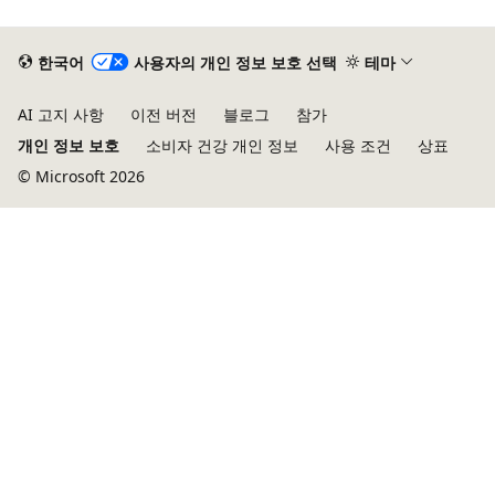
한국어
사용자의 개인 정보 보호 선택
테마
AI 고지 사항
이전 버전
블로그
참가
개인 정보 보호
소비자 건강 개인 정보
사용 조건
상표
© Microsoft 2026