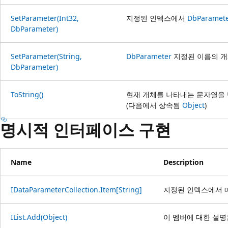
SetParameter(Int32,
지정된 인덱스에서
DbParamet
DbParameter)
SetParameter(String,
DbParameter
지정된 이름의 개
DbParameter)
ToString()
현재 개체를 나타내는 문자열을
(다음에서 상속됨
Object
)
명시적 인터페이스 구현
Name
Description
IDataParameterCollection.Item[String]
지정된 인덱스에서 
IList.Add(Object)
이 멤버에 대한 설