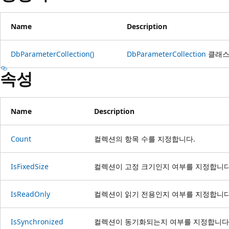
Name
Description
DbParameterCollection()
DbParameterCollection
클래스
속성
Name
Description
Count
컬렉션의 항목 수를 지정합니다.
IsFixedSize
컬렉션이 고정 크기인지 여부를 지정합니다
IsReadOnly
컬렉션이 읽기 전용인지 여부를 지정합니다
IsSynchronized
컬렉션이 동기화되는지 여부를 지정합니다