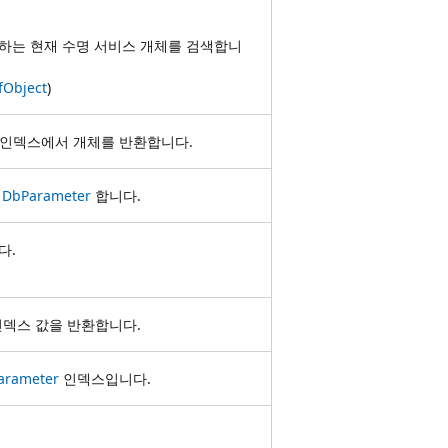
하는 현재 수명 서비스 개체를 검색합니
fObject
)
인덱스에서 개체를 반환합니다.
환
DbParameter
합니다.
다.
인덱스 값을 반환합니다.
arameter
인덱스입니다.