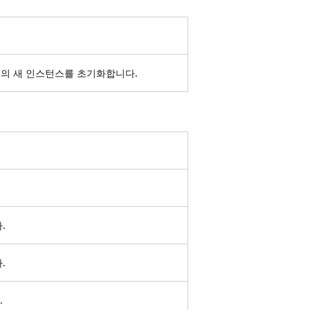
의 새 인스턴스를 초기화합니다.
.
.
.