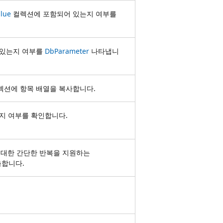
lue
컬렉션에 포함되어 있는지 여부를
 있는지 여부를
DbParameter
나타냅니
렉션에 항목 배열을 복사합니다.
지 여부를 확인합니다.
에 대한 간단한 반복을 지원하는
합니다.