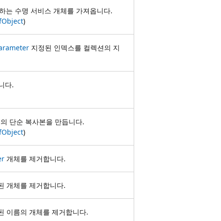
하는 수명 서비스 개체를 가져옵니다.
fObject
)
arameter
지정된 인덱스를 컬렉션의 지
니다.
의 단순 복사본을 만듭니다.
fObject
)
er
개체를 제거합니다.
 개체를 제거합니다.
 이름의 개체를 제거합니다.