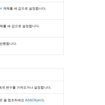
er
개체를 새 값으로 설정합니다.
체를 새 값으로 설정합니다.
 반환합니다.
매개 변수를 가져오거나 설정합니다.
명은 을 참조하세요
Add(Object)
.