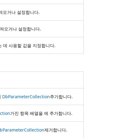
져오거나 설정합니다.
져오거나 설정합니다.
 데 사용할 값을 지정합니다.
에
DbParameterCollection
추가합니다.
ction
가진 항목 배열을 에 추가합니다.
bParameterCollection
제거합니다.