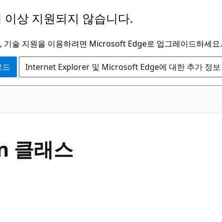
 이상 지원되지 않습니다.
 기술 지원을 이용하려면 Microsoft Edge로 업그레이드하세요.
운로드
Internet Explorer 및 Microsoft Edge에 대한 추가 정보
C#
ion 클래스