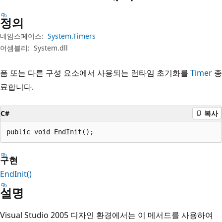
정의
네임스페이스:
System.Timers
어셈블리:
System.dll
폼 또는 다른 구성 요소에서 사용되는 런타임 초기화를
Timer
종
료합니다.
C#
복사
public void EndInit();
구현
EndInit()
설명
Visual Studio 2005 디자인 환경에서는 이 메서드를 사용하여