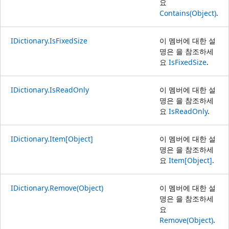
요
Contains(Object)
.
IDictionary.IsFixedSize
이 멤버에 대한 설
명은 을 참조하세
요
IsFixedSize
.
IDictionary.IsReadOnly
이 멤버에 대한 설
명은 을 참조하세
요
IsReadOnly
.
IDictionary.Item[Object]
이 멤버에 대한 설
명은 을 참조하세
요
Item[Object]
.
IDictionary.Remove(Object)
이 멤버에 대한 설
명은 을 참조하세
요
Remove(Object)
.