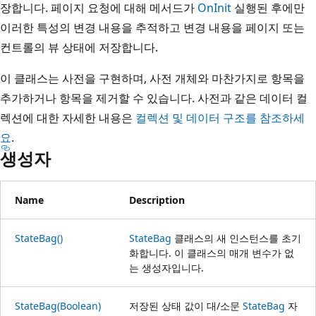
장합니다. 페이지 요청에 대해 메서드가
OnInit
실행된 후에만
이러한 특성의 변경 내용을 추적하고 변경 내용을 페이지 또는
컨트롤의 뷰 상태에 저장합니다.
이 클래스는 사전을 구현하며, 사전 개체와 마찬가지로 항목을
추가하거나 항목을 제거할 수 있습니다. 사전과 같은 데이터 컬
렉션에 대한 자세한 내용은
컬렉션 및 데이터 구조를 참조하세
요
.
생성자
Name
Description
StateBag()
StateBag
클래스의 새 인스턴스를 초기
화합니다. 이 클래스의 매개 변수가 없
는 생성자입니다.
StateBag(Boolean)
저장된 상태 값이 대/소문
StateBag
자