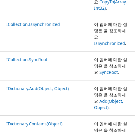
요
CopyTo(Array,
Int32)
.
ICollection.IsSynchronized
이 멤버에 대한 설
명은 을 참조하세
요
IsSynchronized
.
ICollection.SyncRoot
이 멤버에 대한 설
명은 을 참조하세
요
SyncRoot
.
IDictionary.Add(Object, Object)
이 멤버에 대한 설
명은 을 참조하세
요
Add(Object,
Object)
.
IDictionary.Contains(Object)
이 멤버에 대한 설
명은 을 참조하세