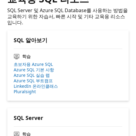
SQL Server 및 Azure SQL Database를 사용하는 방법을
교육하기 위한 자습서, 빠른 시작 및 기타 교육용 리소스
입니다.
SQL 알아보기
학습
초보자용 Azure SQL
Azure SQL 기본 사항
Azure SQL 실습 랩
Azure SQL 부트캠프
LinkedIn 온라인클래스
Pluralsight
SQL Server
학습