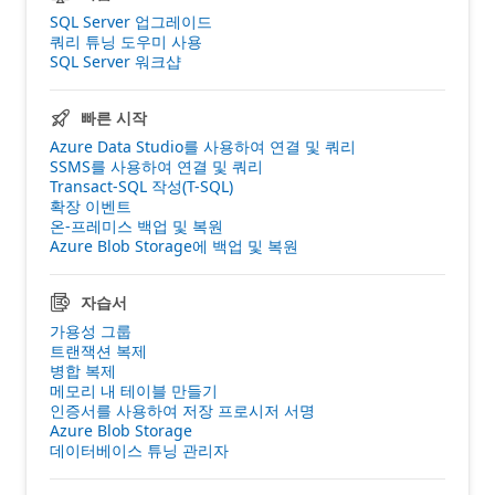
SQL Server 업그레이드
쿼리 튜닝 도우미 사용
SQL Server 워크샵
빠른 시작
Azure Data Studio를 사용하여 연결 및 쿼리
SSMS를 사용하여 연결 및 쿼리
Transact-SQL 작성(T-SQL)
확장 이벤트
온-프레미스 백업 및 복원
Azure Blob Storage에 백업 및 복원
자습서
가용성 그룹
트랜잭션 복제
병합 복제
메모리 내 테이블 만들기
인증서를 사용하여 저장 프로시저 서명
Azure Blob Storage
데이터베이스 튜닝 관리자