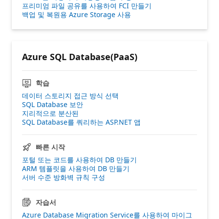
프리미엄 파일 공유를 사용하여 FCI 만들기
백업 및 복원용 Azure Storage 사용
Azure SQL Database(PaaS)
학습
데이터 스토리지 접근 방식 선택
SQL Database 보안
지리적으로 분산된
SQL Database를 쿼리하는 ASP.NET 앱
빠른 시작
포털 또는 코드를 사용하여 DB 만들기
ARM 템플릿을 사용하여 DB 만들기
서버 수준 방화벽 규칙 구성
자습서
Azure Database Migration Service를 사용하여 마이그