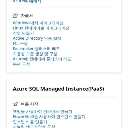
Azure에 대해서
자습서
Windows에서 마이그레이션
Linux 컨테이너로 마이그레이션
작업 만들기
Active Directory 인증 설정
FCI 구성
Pacemaker 클러스터 배포
가용성 그룹 생성 및 구성
Azure에 컨테이너 클러스터 배포
복제 구성
Azure SQL Managed Instance(PaaS)
빠른 시작
포털을 사용하여 인스턴스 만들기
PowerShell을 사용하여 인스턴스 만들기
인스턴스 풀 만들기
퍼블릭 엔드포인트 구성