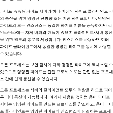
파이프
명명된
파이프 서버와 하나 이상의 파이프 클라이언트 간
의 통신을 위한 명명된 단방향 또는 이중 파이프입니다. 명명된
파이프의 모든 인스턴스는 동일한 파이프 이름을 공유하지만 각
인스턴스에는 자체 버퍼와 핸들이 있으며 클라이언트/서버 통신
을 위한 별도의 통로를 제공합니다. 인스턴스를 사용하면 여러
파이프 클라이언트에서 동일한 명명된 파이프를 동시에 사용할
수 있습니다.
모든 프로세스는 보안 검사에 따라 명명된 파이프에 액세스할 수
있으므로 명명된 파이프는 관련 프로세스 또는 관련 없는 프로세
스 간에 쉽게 통신할 수 있습니다.
모든 프로세스는 서버와 클라이언트 모두의 역할을 하므로 피어
투 피어 통신이 가능합니다. 여기서 사용된 것처럼 용어 파이프
서버는 명명된 파이프를 만드는 프로세스를 참조하고, 용어 파이
프 클라이언트는 명명된 파이프의 인스턴스에 연결하는 프로세