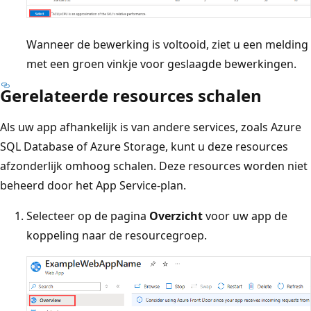
Wanneer de bewerking is voltooid, ziet u een melding
met een groen vinkje voor geslaagde bewerkingen.
Gerelateerde resources schalen
Als uw app afhankelijk is van andere services, zoals Azure
SQL Database of Azure Storage, kunt u deze resources
afzonderlijk omhoog schalen. Deze resources worden niet
beheerd door het App Service-plan.
Selecteer op de pagina
Overzicht
voor uw app de
koppeling naar de resourcegroep.