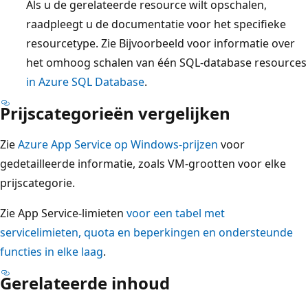
Als u de gerelateerde resource wilt opschalen,
raadpleegt u de documentatie voor het specifieke
resourcetype. Zie Bijvoorbeeld voor informatie over
het omhoog schalen van één SQL-database resources
in Azure SQL Database
.
Prijscategorieën vergelijken
Zie
Azure App Service op Windows-prijzen
voor
gedetailleerde informatie, zoals VM-grootten voor elke
prijscategorie.
Zie App Service-limieten
voor een tabel met
servicelimieten, quota en beperkingen en ondersteunde
functies in elke laag
.
Gerelateerde inhoud