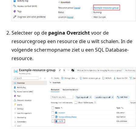
Selecteer op de
pagina Overzicht
voor de
resourcegroep een resource die u wilt schalen. In de
volgende schermopname ziet u een SQL Database-
resource.