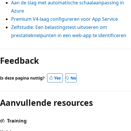
Aan de slag met automatische schaalaanpassing in
Azure
Premium V4-laag configureren voor App Service
Zelfstudie: Een belastingstest uitvoeren om
prestatieknelpunten in een web-app te identificeren
Feedback
Is deze pagina nuttig?
Yes
No
Aanvullende resources
Training