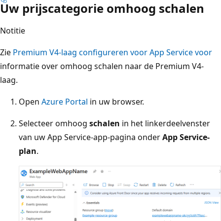
Uw prijscategorie omhoog schalen
Notitie
Zie
Premium V4-laag configureren voor App Service voor
informatie over omhoog schalen naar de Premium V4-
laag.
Open
Azure Portal
in uw browser.
Selecteer omhoog
schalen
in het linkerdeelvenster
van uw App Service-app-pagina onder
App Service-
plan
.