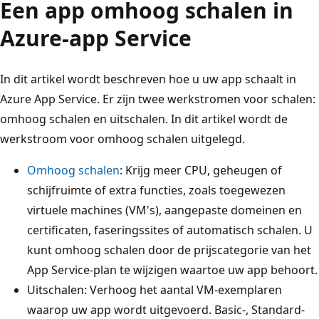
Een app omhoog schalen in
Azure-app Service
In dit artikel wordt beschreven hoe u uw app schaalt in
Azure App Service. Er zijn twee werkstromen voor schalen:
omhoog schalen en uitschalen. In dit artikel wordt de
werkstroom voor omhoog schalen uitgelegd.
Omhoog schalen
: Krijg meer CPU, geheugen of
schijfruimte of extra functies, zoals toegewezen
virtuele machines (VM's), aangepaste domeinen en
certificaten, faseringssites of automatisch schalen. U
kunt omhoog schalen door de prijscategorie van het
App Service-plan te wijzigen waartoe uw app behoort.
Uitschalen: Verhoog het aantal VM-exemplaren
waarop uw app wordt uitgevoerd. Basic-, Standard-