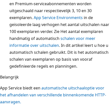
en Premium-serviceabonnementen worden
uitgeschaald naar respectievelijk 3, 10 en 30
exemplaren.
App Service Environments
in de
geïsoleerde laag verhogen het aantal uitschalen naar
100 exemplaren verder. Zie Het aantal exemplaren
handmatig of automatisch
schalen voor meer
informatie over uitschalen
. In dit artikel leert u hoe u
automatisch schalen gebruikt. Dit is het automatisch
schalen van exemplaren op basis van vooraf
gedefinieerde regels en planningen.
Belangrijk
App Service biedt een
automatische uitschaaloptie voor
het afhandelen van verschillende binnenkomende HTTP-
aanvragen.