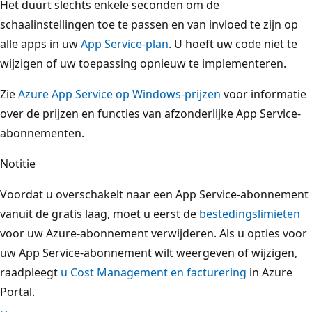
Het duurt slechts enkele seconden om de
schaalinstellingen toe te passen en van invloed te zijn op
alle apps in uw
App Service-plan
. U hoeft uw code niet te
wijzigen of uw toepassing opnieuw te implementeren.
Zie
Azure App Service op Windows-prijzen
voor informatie
over de prijzen en functies van afzonderlijke App Service-
abonnementen.
Notitie
Voordat u overschakelt naar een App Service-abonnement
vanuit de gratis laag, moet u eerst de
bestedingslimieten
voor uw Azure-abonnement verwijderen. Als u opties voor
uw App Service-abonnement wilt weergeven of wijzigen,
raadpleegt
u Cost Management en facturering
in Azure
Portal.