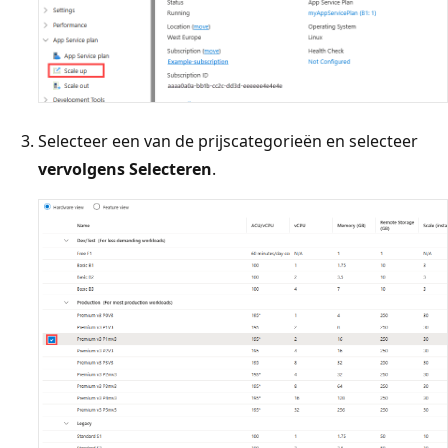
Selecteer een van de prijscategorieën en selecteer
vervolgens Selecteren
.