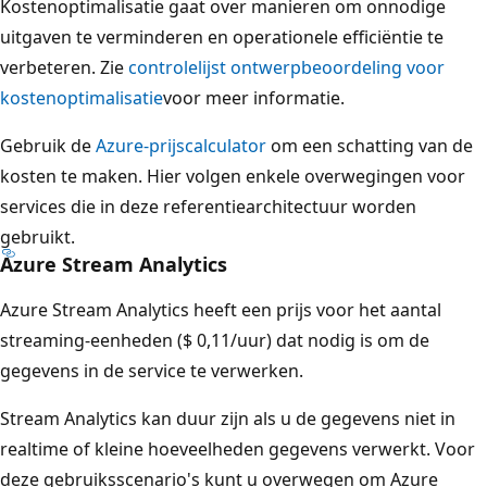
Kostenoptimalisatie gaat over manieren om onnodige
uitgaven te verminderen en operationele efficiëntie te
verbeteren. Zie
controlelijst ontwerpbeoordeling voor
kostenoptimalisatie
voor meer informatie.
Gebruik de
Azure-prijscalculator
om een schatting van de
kosten te maken. Hier volgen enkele overwegingen voor
services die in deze referentiearchitectuur worden
gebruikt.
Azure Stream Analytics
Azure Stream Analytics heeft een prijs voor het aantal
streaming-eenheden ($ 0,11/uur) dat nodig is om de
gegevens in de service te verwerken.
Stream Analytics kan duur zijn als u de gegevens niet in
realtime of kleine hoeveelheden gegevens verwerkt. Voor
deze gebruiksscenario's kunt u overwegen om Azure