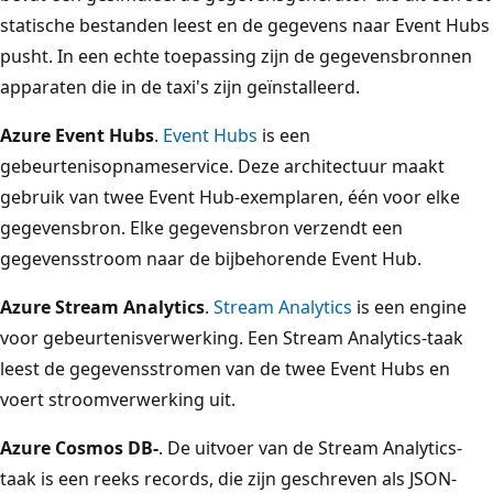
statische bestanden leest en de gegevens naar Event Hubs
pusht. In een echte toepassing zijn de gegevensbronnen
apparaten die in de taxi's zijn geïnstalleerd.
Azure Event Hubs
.
Event Hubs
is een
gebeurtenisopnameservice. Deze architectuur maakt
gebruik van twee Event Hub-exemplaren, één voor elke
gegevensbron. Elke gegevensbron verzendt een
gegevensstroom naar de bijbehorende Event Hub.
Azure Stream Analytics
.
Stream Analytics
is een engine
voor gebeurtenisverwerking. Een Stream Analytics-taak
leest de gegevensstromen van de twee Event Hubs en
voert stroomverwerking uit.
Azure Cosmos DB-
. De uitvoer van de Stream Analytics-
taak is een reeks records, die zijn geschreven als JSON-