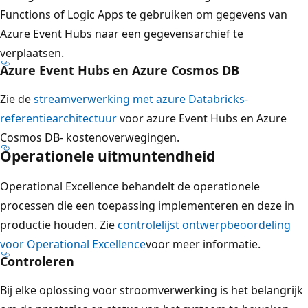
Functions of Logic Apps te gebruiken om gegevens van
Azure Event Hubs naar een gegevensarchief te
verplaatsen.
Azure Event Hubs en Azure Cosmos DB
Zie de
streamverwerking met azure Databricks-
referentiearchitectuur
voor azure Event Hubs en Azure
Cosmos DB- kostenoverwegingen.
Operationele uitmuntendheid
Operational Excellence behandelt de operationele
processen die een toepassing implementeren en deze in
productie houden. Zie
controlelijst ontwerpbeoordeling
voor Operational Excellence
voor meer informatie.
Controleren
Bij elke oplossing voor stroomverwerking is het belangrijk