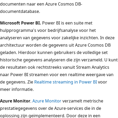
documenten naar een Azure Cosmos DB-
documentdatabase.
Microsoft Power BI.
Power BI is een suite met
hulpprogramma's voor bedrijfsanalyse voor het
analyseren van gegevens voor zakelijke inzichten. In deze
architectuur worden de gegevens uit Azure Cosmos DB
geladen. Hierdoor kunnen gebruikers de volledige set
historische gegevens analyseren die zijn verzameld. U kunt
de resultaten ook rechtstreeks vanuit Stream Analytics
naar Power BI streamen voor een realtime weergave van
de gegevens. Zie
Realtime streaming in Power BI
voor
meer informatie.
Azure Monitor
.
Azure Monitor
verzamelt metrische
prestatiegegevens over de Azure-services die in de
oplossing zijn geïmplementeerd. Door deze in een