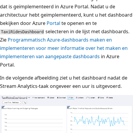
dat is geïmplementeerd in Azure Portal. Nadat u de
architectuur hebt geïmplementeerd, kunt u het dashboard
bekijken door Azure
Portal
te openen en te
selecteren in de lijst met dashboards.
TaxiRidesDashboard
Zie
Programmatisch Azure-dashboards maken en
implementeren voor meer informatie over het maken en
implementeren van aangepaste dashboards
in Azure
Portal.
In de volgende afbeelding ziet u het dashboard nadat de
Stream Analytics-taak ongeveer een uur is uitgevoerd.