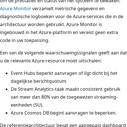
om de prestaties en status van het systeem te bewaken.
Azure Monitor
verzamelt metrische gegevens en
diagnostische logboeken voor de Azure-services die in de
architectuur worden gebruikt. Azure Monitor is
ingebouwd in het Azure-platform en vereist geen extra
code in uw toepassing.
Een van de volgende waarschuwingssignalen geeft aan dat
u de relevante Azure-resource moet uitschalen:
Event Hubs beperkt aanvragen of ligt dicht bij het
dagelijkse berichtquotum.
De Stream Analytics-taak maakt consistent gebruik
van meer dan 80% van de toegewezen streaming-
eenheden (SU).
Azure Cosmos DB begint aanvragen te beperken.
De referentiearchitectuur bevat een aangepast dashboard