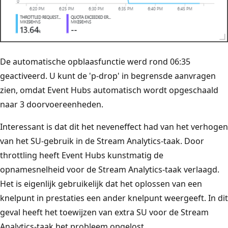
De automatische opblaasfunctie werd rond 06:35
geactiveerd. U kunt de 'p-drop' in begrensde aanvragen
zien, omdat Event Hubs automatisch wordt opgeschaald
naar 3 doorvoereenheden.
Interessant is dat dit het neveneffect had van het verhogen
van het SU-gebruik in de Stream Analytics-taak. Door
throttling heeft Event Hubs kunstmatig de
opnamesnelheid voor de Stream Analytics-taak verlaagd.
Het is eigenlijk gebruikelijk dat het oplossen van een
knelpunt in prestaties een ander knelpunt weergeeft. In dit
geval heeft het toewijzen van extra SU voor de Stream
Analytics-taak het probleem opgelost.