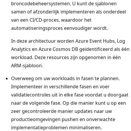
broncodebeheersystemen. U kunt de sjablonen
samen of afzonderlijk implementeren als onderdeel
van een CI/CD-proces, waardoor het
automatiseringsproces eenvoudiger wordt.
In deze architectuur worden Azure Event Hubs, Log
Analytics en Azure Cosmos DB geïdentificeerd als één
workload. Deze resources zijn opgenomen in één
ARM-sjabloon.
Overweeg om uw workloads in fasen te plannen.
Implementeer in verschillende fasen en voer
validatiecontroles uit in elke fase voordat u doorgaat
naar de volgende fase. Op die manier kunt u op een
zeer gecontroleerde manier updates naar uw
productieomgevingen pushen en onverwachte
implementatieproblemen minimaliseren.