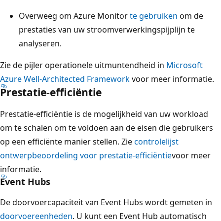
Overweeg om Azure Monitor
te gebruiken
om de
prestaties van uw stroomverwerkingspijplijn te
analyseren.
Zie de pijler operationele uitmuntendheid in
Microsoft
Azure Well-Architected Framework
voor meer informatie.
Prestatie-efficiëntie
Prestatie-efficiëntie is de mogelijkheid van uw workload
om te schalen om te voldoen aan de eisen die gebruikers
op een efficiënte manier stellen. Zie
controlelijst
ontwerpbeoordeling voor prestatie-efficiëntie
voor meer
informatie.
Event Hubs
De doorvoercapaciteit van Event Hubs wordt gemeten in
doorvoereenheden
. U kunt een Event Hub automatisch