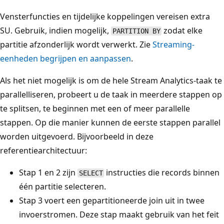
Vensterfuncties en tijdelijke koppelingen vereisen extra
SU. Gebruik, indien mogelijk,
zodat elke
PARTITION BY
partitie afzonderlijk wordt verwerkt. Zie
Streaming-
eenheden begrijpen en aanpassen
.
Als het niet mogelijk is om de hele Stream Analytics-taak te
parallelliseren, probeert u de taak in meerdere stappen op
te splitsen, te beginnen met een of meer parallelle
stappen. Op die manier kunnen de eerste stappen parallel
worden uitgevoerd. Bijvoorbeeld in deze
referentiearchitectuur:
Stap 1 en 2 zijn
instructies die records binnen
SELECT
één partitie selecteren.
Stap 3 voert een gepartitioneerde join uit in twee
invoerstromen. Deze stap maakt gebruik van het feit