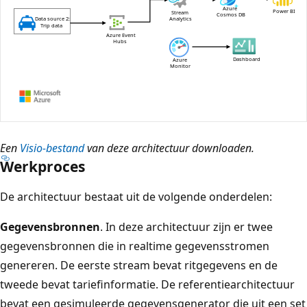
Een
Visio-bestand
van deze architectuur downloaden.
Werkproces
De architectuur bestaat uit de volgende onderdelen:
Gegevensbronnen
. In deze architectuur zijn er twee
gegevensbronnen die in realtime gegevensstromen
genereren. De eerste stream bevat ritgegevens en de
tweede bevat tariefinformatie. De referentiearchitectuur
bevat een gesimuleerde gegevensgenerator die uit een set