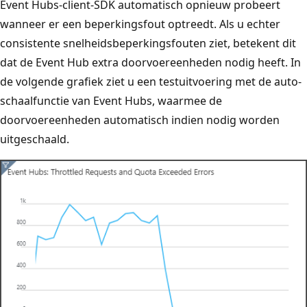
Event Hubs-client-SDK automatisch opnieuw probeert
wanneer er een beperkingsfout optreedt. Als u echter
consistente snelheidsbeperkingsfouten ziet, betekent dit
dat de Event Hub extra doorvoereenheden nodig heeft. In
de volgende grafiek ziet u een testuitvoering met de auto-
schaalfunctie van Event Hubs, waarmee de
doorvoereenheden automatisch indien nodig worden
uitgeschaald.