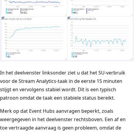
In het deelvenster linksonder ziet u dat het SU-verbruik
voor de Stream Analytics-taak in de eerste 15 minuten
stijgt en vervolgens stabiel wordt. Dit is een typisch
patroon omdat de taak een stabiele status bereikt.
Merk op dat Event Hubs aanvragen beperkt, zoals
weergegeven in het deelvenster rechtsboven. Een af en
toe vertraagde aanvraag is geen probleem, omdat de