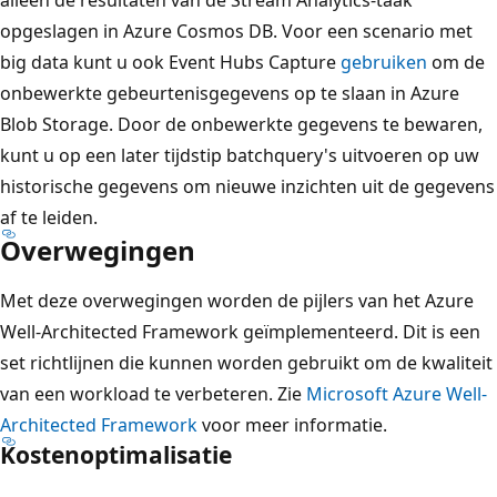
alleen de resultaten van de Stream Analytics-taak
opgeslagen in Azure Cosmos DB. Voor een scenario met
big data kunt u ook Event Hubs Capture
gebruiken
om de
onbewerkte gebeurtenisgegevens op te slaan in Azure
Blob Storage. Door de onbewerkte gegevens te bewaren,
kunt u op een later tijdstip batchquery's uitvoeren op uw
historische gegevens om nieuwe inzichten uit de gegevens
af te leiden.
Overwegingen
Met deze overwegingen worden de pijlers van het Azure
Well-Architected Framework geïmplementeerd. Dit is een
set richtlijnen die kunnen worden gebruikt om de kwaliteit
van een workload te verbeteren. Zie
Microsoft Azure Well-
Architected Framework
voor meer informatie.
Kostenoptimalisatie