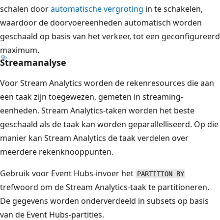
schalen door
automatische vergroting
in te schakelen,
waardoor de doorvoereenheden automatisch worden
geschaald op basis van het verkeer, tot een geconfigureerd
maximum.
Streamanalyse
Voor Stream Analytics worden de rekenresources die aan
een taak zijn toegewezen, gemeten in streaming-
eenheden. Stream Analytics-taken worden het beste
geschaald als de taak kan worden geparallelliseerd. Op die
manier kan Stream Analytics de taak verdelen over
meerdere rekenknooppunten.
Gebruik voor Event Hubs-invoer het
PARTITION BY
trefwoord om de Stream Analytics-taak te partitioneren.
De gegevens worden onderverdeeld in subsets op basis
van de Event Hubs-partities.