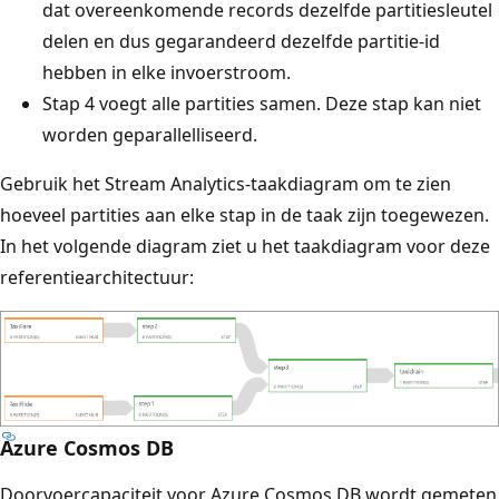
dat overeenkomende records dezelfde partitiesleutel
delen en dus gegarandeerd dezelfde partitie-id
hebben in elke invoerstroom.
Stap 4 voegt alle partities samen. Deze stap kan niet
worden geparallelliseerd.
Gebruik het Stream Analytics-taakdiagram
om te zien
hoeveel partities aan elke stap in de taak zijn toegewezen.
In het volgende diagram ziet u het taakdiagram voor deze
referentiearchitectuur:
Azure Cosmos DB
Doorvoercapaciteit voor Azure Cosmos DB wordt gemeten