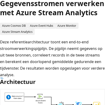
Gegevensstromen verwerken
met Azure Stream Analytics
Azure Cosmos DB
Azure Event Hubs
Azure Monitor
Azure Stream Analytics
Deze referentiearchitectuur toont een end-to-end
stroomverwerkingspijplijn. De pijplijn neemt gegevens op
uit twee bronnen, correleert records in de twee streams
en berekent een doorlopend gemiddelde gedurende een
tijdvenster. De resultaten worden opgeslagen voor verdere
analyse.
Architectuur