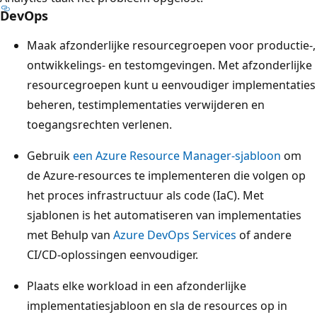
DevOps
Maak afzonderlijke resourcegroepen voor productie-,
ontwikkelings- en testomgevingen. Met afzonderlijke
resourcegroepen kunt u eenvoudiger implementaties
beheren, testimplementaties verwijderen en
toegangsrechten verlenen.
Gebruik
een Azure Resource Manager-sjabloon
om
de Azure-resources te implementeren die volgen op
het proces infrastructuur als code (IaC). Met
sjablonen is het automatiseren van implementaties
met Behulp van
Azure DevOps Services
of andere
CI/CD-oplossingen eenvoudiger.
Plaats elke workload in een afzonderlijke
implementatiesjabloon en sla de resources op in